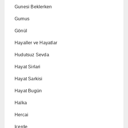
Gunesi Beklerken
Gumus
Gönül
Hayaller ve Hayatlar
Hudutsuz Sevda
Hayat Sirlari
Hayat Sarkisi
Hayat Bugün
Halka
Hercai
Icerde