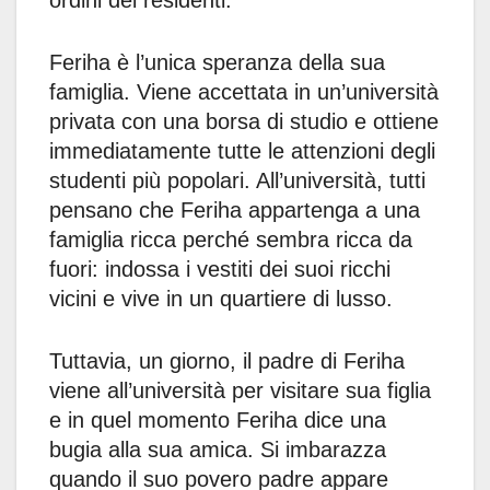
ordini dei residenti.
Feriha è l’unica speranza della sua
famiglia. Viene accettata in un’università
privata con una borsa di studio e ottiene
immediatamente tutte le attenzioni degli
studenti più popolari. All’università, tutti
pensano che Feriha appartenga a una
famiglia ricca perché sembra ricca da
fuori: indossa i vestiti dei suoi ricchi
vicini e vive in un quartiere di lusso.
Tuttavia, un giorno, il padre di Feriha
viene all’università per visitare sua figlia
e in quel momento Feriha dice una
bugia alla sua amica. Si imbarazza
quando il suo povero padre appare