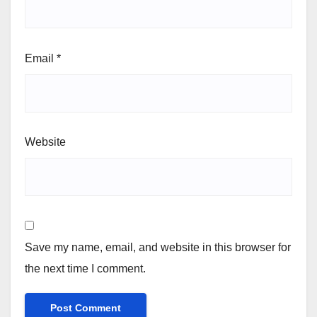
Email
*
Website
Save my name, email, and website in this browser for
the next time I comment.