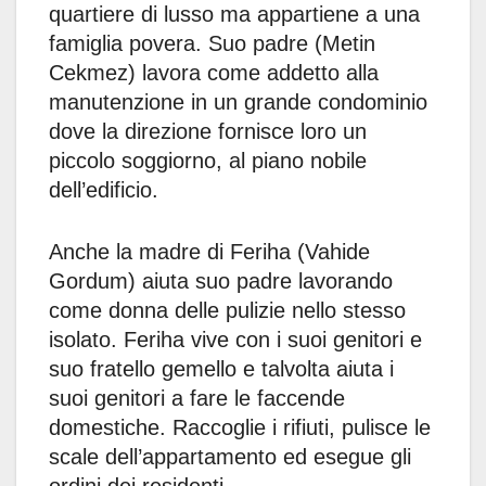
quartiere di lusso ma appartiene a una
famiglia povera. Suo padre (Metin
Cekmez) lavora come addetto alla
manutenzione in un grande condominio
dove la direzione fornisce loro un
piccolo soggiorno, al piano nobile
dell’edificio.
Anche la madre di Feriha (Vahide
Gordum) aiuta suo padre lavorando
come donna delle pulizie nello stesso
isolato. Feriha vive con i suoi genitori e
suo fratello gemello e talvolta aiuta i
suoi genitori a fare le faccende
domestiche. Raccoglie i rifiuti, pulisce le
scale dell’appartamento ed esegue gli