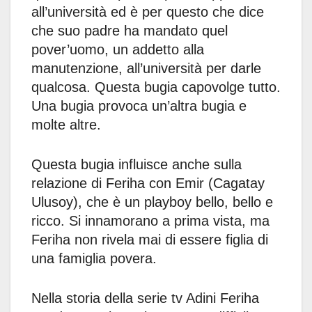
all’università ed è per questo che dice
che suo padre ha mandato quel
pover’uomo, un addetto alla
manutenzione, all’università per darle
qualcosa. Questa bugia capovolge tutto.
Una bugia provoca un’altra bugia e
molte altre.
Questa bugia influisce anche sulla
relazione di Feriha con Emir (Cagatay
Ulusoy), che è un playboy bello, bello e
ricco. Si innamorano a prima vista, ma
Feriha non rivela mai di essere figlia di
una famiglia povera.
Nella storia della serie tv Adini Feriha