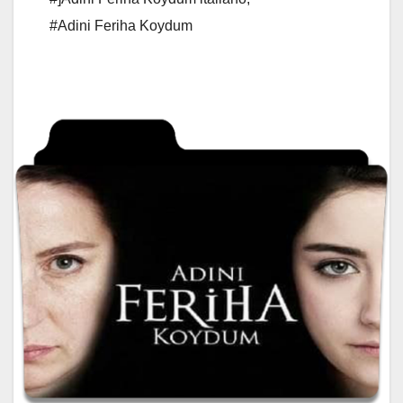
#Adini Feriha Koydum