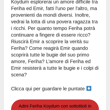
Koydum esplorerai un amore difficile tra
Feriha ed Emir, fatti l’uno per l’altro, ma
provenienti da mondi diversi. Inoltre,
vedrai la lotta di una povera ragazza tra
i ricchi. Per quanto tempo Feriha potrà
continuare a fingere di essere ricco?
Riuscirà Emir a scoprire la verità su
Feriha? Come reagirà Emir quando
scoprirà tutte le bugie del suo primo
amore, Feriha? L’amore di Feriha ed
Emir resisterà a tutte le bugie e i colpi di
scena?
Clicca qui per guardare le puntate
Adini Feriha Koydum con sottotitoli in