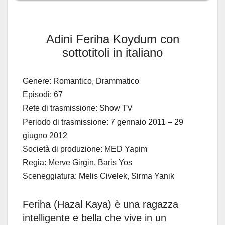
Adini Feriha Koydum con
sottotitoli in italiano
Genere: Romantico, Drammatico
Episodi: 67
Rete di trasmissione: Show TV
Periodo di trasmissione: 7 gennaio 2011 – 29
giugno 2012
Società di produzione: MED Yapim
Regia: Merve Girgin, Baris Yos
Sceneggiatura: Melis Civelek, Sirma Yanik
Feriha (Hazal Kaya) è una ragazza
intelligente e bella che vive in un