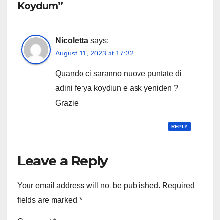
Koydum”
Nicoletta
says:
August 11, 2023 at 17:32
Quando ci saranno nuove puntate di
adini ferya koydiun e ask yeniden ?
Grazie
REPLY
Leave a Reply
Your email address will not be published.
Required
fields are marked
*