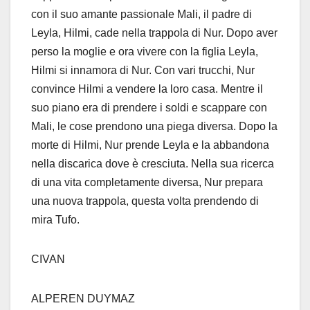
con il suo amante passionale Mali, il padre di
Leyla, Hilmi, cade nella trappola di Nur. Dopo aver
perso la moglie e ora vivere con la figlia Leyla,
Hilmi si innamora di Nur. Con vari trucchi, Nur
convince Hilmi a vendere la loro casa. Mentre il
suo piano era di prendere i soldi e scappare con
Mali, le cose prendono una piega diversa. Dopo la
morte di Hilmi, Nur prende Leyla e la abbandona
nella discarica dove è cresciuta. Nella sua ricerca
di una vita completamente diversa, Nur prepara
una nuova trappola, questa volta prendendo di
mira Tufo.
CIVAN
ALPEREN DUYMAZ