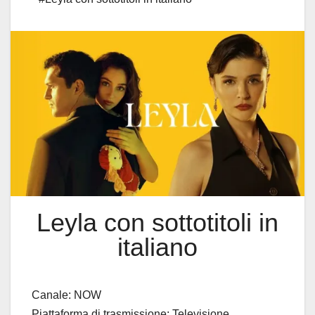
Leyla con sottotitoli in
italiano
Canale: NOW
Piattaforma di trasmissione: Televisione