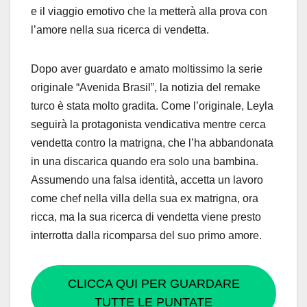
e il viaggio emotivo che la metterà alla prova con
l’amore nella sua ricerca di vendetta.
Dopo aver guardato e amato moltissimo la serie
originale “Avenida Brasil”, la notizia del remake
turco è stata molto gradita. Come l’originale, Leyla
seguirà la protagonista vendicativa mentre cerca
vendetta contro la matrigna, che l’ha abbandonata
in una discarica quando era solo una bambina.
Assumendo una falsa identità, accetta un lavoro
come chef nella villa della sua ex matrigna, ora
ricca, ma la sua ricerca di vendetta viene presto
interrotta dalla ricomparsa del suo primo amore.
CLICCA QUI PER GUARDARE
TUTTE LE PUNTATE