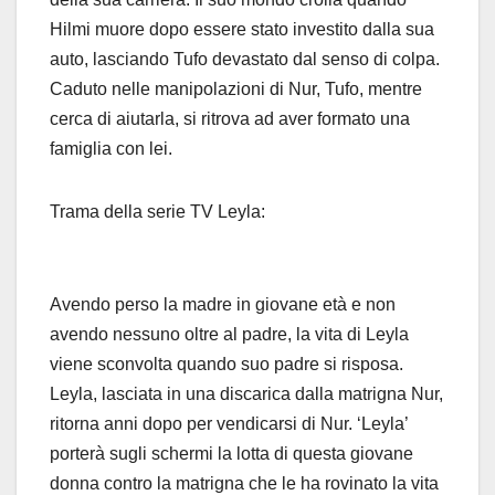
Hilmi muore dopo essere stato investito dalla sua
auto, lasciando Tufo devastato dal senso di colpa.
Caduto nelle manipolazioni di Nur, Tufo, mentre
cerca di aiutarla, si ritrova ad aver formato una
famiglia con lei.
Trama della serie TV Leyla:
Avendo perso la madre in giovane età e non
avendo nessuno oltre al padre, la vita di Leyla
viene sconvolta quando suo padre si risposa.
Leyla, lasciata in una discarica dalla matrigna Nur,
ritorna anni dopo per vendicarsi di Nur. ‘Leyla’
porterà sugli schermi la lotta di questa giovane
donna contro la matrigna che le ha rovinato la vita