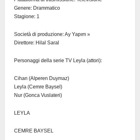
Genere: Drammatico
Stagione: 1
Società di produzione: Ay Yapım »
Direttore: Hilal Saral
Personaggi della serie TV Leyla (attori):
Cihan (Alperen Duymaz)
Leyla (Cemre Baysel)
Nur (Gonca Vuslateri)
LEYLA
CEMRE BAYSEL