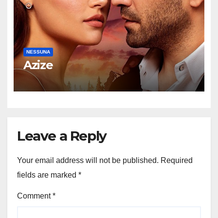
NESSUNA
Azize
Leave a Reply
Your email address will not be published.
Required
fields are marked
*
Comment
*