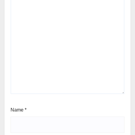
Name
*