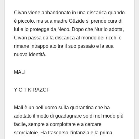
Civan viene abbandonato in una discarica quando
è piccolo, ma sua madre Güzide si prende cura di
lui e lo protegge da Neco. Dopo che Nur lo adotta,
Civan passa dalla discarica al mondo dei ricchi e
rimane intrappolato tra il suo passato e la sua
nuova identità.
MALI
YIGIT KIRAZCI
Mali è un bell’uomo sulla quarantina che ha
adottato il motto di guadagnare soldi nel modo più
facile, sempre a complottare e a cercare
scorciatoie. Ha trascorso l’infanzia e la prima