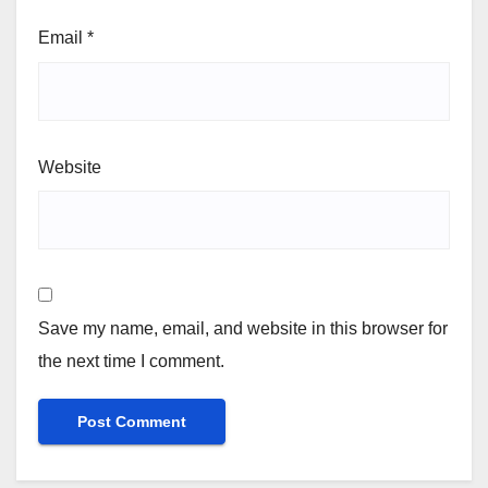
Email
*
Website
Save my name, email, and website in this browser for
the next time I comment.