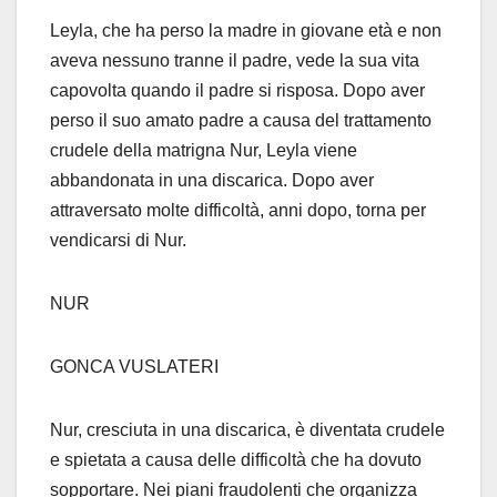
Leyla, che ha perso la madre in giovane età e non
aveva nessuno tranne il padre, vede la sua vita
capovolta quando il padre si risposa. Dopo aver
perso il suo amato padre a causa del trattamento
crudele della matrigna Nur, Leyla viene
abbandonata in una discarica. Dopo aver
attraversato molte difficoltà, anni dopo, torna per
vendicarsi di Nur.
NUR
GONCA VUSLATERI
Nur, cresciuta in una discarica, è diventata crudele
e spietata a causa delle difficoltà che ha dovuto
sopportare. Nei piani fraudolenti che organizza