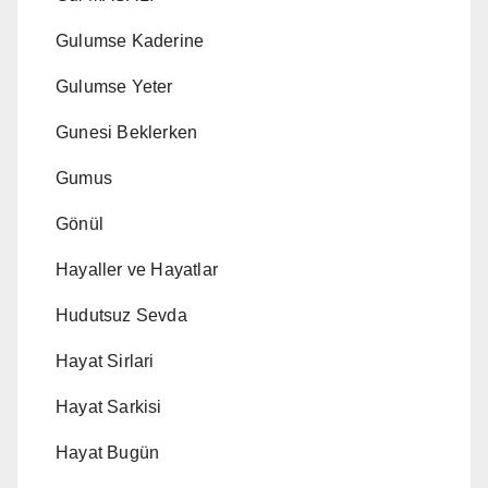
Gulumse Kaderine
Gulumse Yeter
Gunesi Beklerken
Gumus
Gönül
Hayaller ve Hayatlar
Hudutsuz Sevda
Hayat Sirlari
Hayat Sarkisi
Hayat Bugün