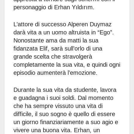
personaggio di Erhan Yıldırım.
L’attore di successo Alperen Duymaz
darà vita a un uomo altruista in “Ego”.
Nonostante ama da matti la sua
fidanzata Elif, sarà sull’orlo di una
grande scelta che stravolgerà
completamente la sua vita, e quindi ogni
episodio aumenterà l’emozione.
Durante la sua vita da studente, lavora
e guadagna i suoi soldi. Dal momento
che ha sempre vissuto una vita di
difficile, il suo sogno è quello di essere
un giorno finanziariamente a suo agio e
vivere una buona vita. Erhan, un