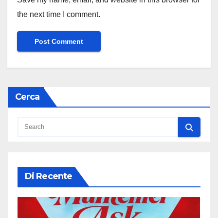
the next time I comment.
Cerca
Di Recente