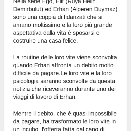
Nella serie Ego, Elif (Rüya Helin
Demirbulut) ed Erhan (Alperen Duymaz)
sono una coppia di fidanzati che si
amano moltissimo e la loro più grande
aspettativa dalla vita è sposarsi e
costruire una casa felice.
La routine delle loro vite viene sconvolta
quando Erhan affronta un debito molto
difficile da pagare.Le loro vite e la loro
psicologia saranno sconvolte da questa
notizia che riceveranno durante uno dei
viaggi di lavoro di Erhan.
Mentre il debito, che è quasi impossibile
da pagare, ha trasformato le loro vite in
un incubo, l’offerta fatta dal capo di