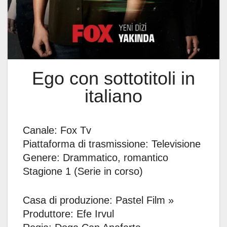
Ego con sottotitoli in
italiano
Canale: Fox Tv
Piattaforma di trasmissione: Televisione
Genere: Drammatico, romantico
Stagione 1 (Serie in corso)
Casa di produzione: Pastel Film »
Produttore: Efe Irvul