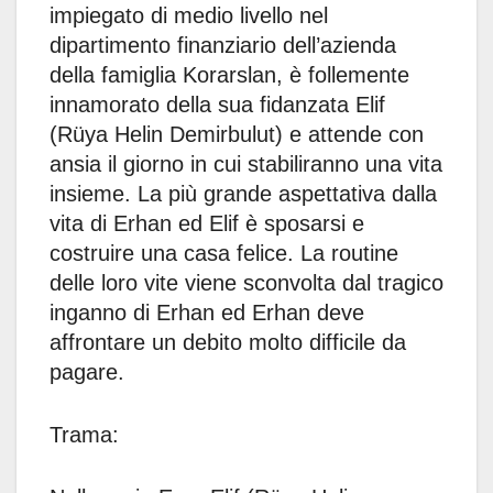
impiegato di medio livello nel
dipartimento finanziario dell’azienda
della famiglia Korarslan, è follemente
innamorato della sua fidanzata Elif
(Rüya Helin Demirbulut) e attende con
ansia il giorno in cui stabiliranno una vita
insieme. La più grande aspettativa dalla
vita di Erhan ed Elif è sposarsi e
costruire una casa felice. La routine
delle loro vite viene sconvolta dal tragico
inganno di Erhan ed Erhan deve
affrontare un debito molto difficile da
pagare.
Trama: