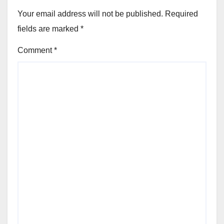
Your email address will not be published.
Required
fields are marked
*
Comment
*