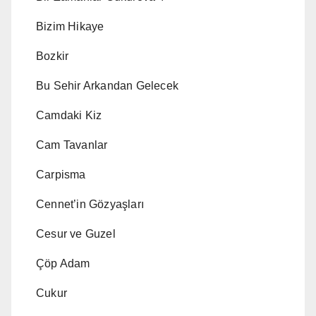
Bizim Hikaye
Bozkir
Bu Sehir Arkandan Gelecek
Camdaki Kiz
Cam Tavanlar
Carpisma
Cennet’in Gözyaşları
Cesur ve Guzel
Çöp Adam
Cukur