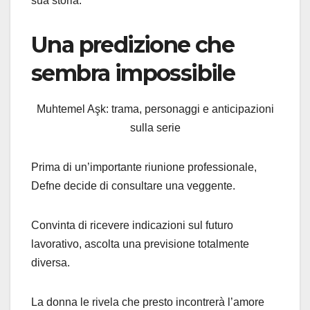
sua storia.
Una predizione che
sembra impossibile
Muhtemel Aşk: trama, personaggi e anticipazioni
sulla serie
Prima di un’importante riunione professionale,
Defne decide di consultare una veggente.
Convinta di ricevere indicazioni sul futuro
lavorativo, ascolta una previsione totalmente
diversa.
La donna le rivela che presto incontrerà l’amore