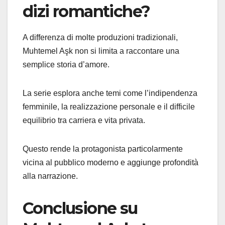
dizi romantiche?
A differenza di molte produzioni tradizionali,
Muhtemel Aşk non si limita a raccontare una
semplice storia d’amore.
La serie esplora anche temi come l’indipendenza
femminile, la realizzazione personale e il difficile
equilibrio tra carriera e vita privata.
Questo rende la protagonista particolarmente
vicina al pubblico moderno e aggiunge profondità
alla narrazione.
Conclusione su