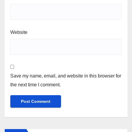
Website
Save my name, email, and website in this browser for
the next time I comment.