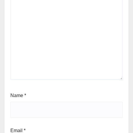
Name
*
Email
*