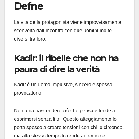
Defne
La vita della protagonista viene improvvisamente
sconvolta dall’incontro con due uomini molto
diversi tra loro.
Kadir: il ribelle che non ha
paura di dire la verità
Kadir è un uomo impulsivo, sincero e spesso
provocatorio.
Non ama nascondere ciò che pensa e tende a
esprimersi senza filtri. Questo atteggiamento lo
porta spesso a creare tensioni con chi lo circonda,
ma allo stesso tempo lo rende autentico e