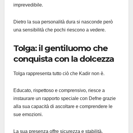
imprevedibile.
Dietro la sua personalità dura si nasconde però
una sensibilità che pochi riescono a vedere.
Tolga: il gentiluomo che
conquista con la dolcezza
Tolga rappresenta tutto ciò che Kadir non è.
Educato, rispettoso e comprensivo, riesce a
instaurare un rapporto speciale con Defne grazie
alla sua capacità di ascoltare e comprendere le
sue emozioni.
La sua presenza offre sicurezza e stabilità,