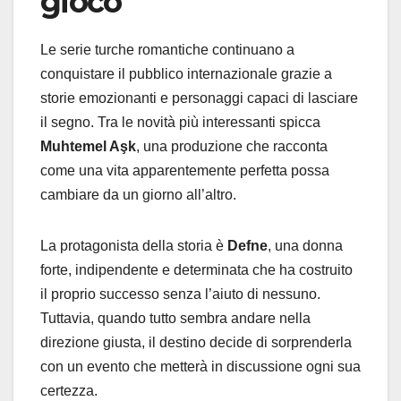
gioco
Le serie turche romantiche continuano a
conquistare il pubblico internazionale grazie a
storie emozionanti e personaggi capaci di lasciare
il segno. Tra le novità più interessanti spicca
Muhtemel Aşk
, una produzione che racconta
come una vita apparentemente perfetta possa
cambiare da un giorno all’altro.
La protagonista della storia è
Defne
, una donna
forte, indipendente e determinata che ha costruito
il proprio successo senza l’aiuto di nessuno.
Tuttavia, quando tutto sembra andare nella
direzione giusta, il destino decide di sorprenderla
con un evento che metterà in discussione ogni sua
certezza.