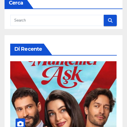
Cerca
Di Recente