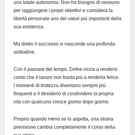
una totale autonomia. Non ha bisogno di nessuno
per raggiungere i propri obiettivi e considera la
libertà personale uno dei valori più importanti della
sua esistenza.
Ma dietro il successo si nasconde una profonda
solitudine.
Con il passare del tempo, Defne inizia a rendersi
conto che il lavoro non basta più a renderla felice.
I momenti di tristezza diventano sempre più
frequenti e il desiderio di condividere la propria
vita con qualcuno cresce giorno dopo giorno.
Proprio quando meno se lo aspetta, una strana
previsione cambia completamente il corso della