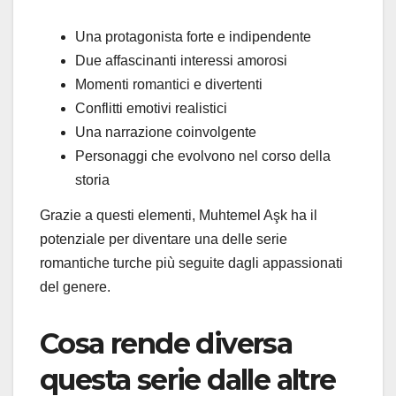
Una protagonista forte e indipendente
Due affascinanti interessi amorosi
Momenti romantici e divertenti
Conflitti emotivi realistici
Una narrazione coinvolgente
Personaggi che evolvono nel corso della
storia
Grazie a questi elementi, Muhtemel Aşk ha il
potenziale per diventare una delle serie
romantiche turche più seguite dagli appassionati
del genere.
Cosa rende diversa
questa serie dalle altre