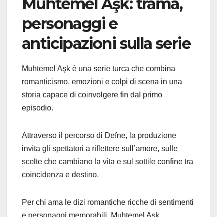
Muhtemel Aşk: trama,
personaggi e
anticipazioni sulla serie
Muhtemel Aşk è una serie turca che combina
romanticismo, emozioni e colpi di scena in una
storia capace di coinvolgere fin dal primo
episodio.
Attraverso il percorso di Defne, la produzione
invita gli spettatori a riflettere sull’amore, sulle
scelte che cambiano la vita e sul sottile confine tra
coincidenza e destino.
Per chi ama le dizi romantiche ricche di sentimenti
e personaggi memorabili, Muhtemel Aşk