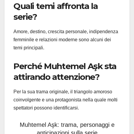
Quali temi affronta la
serie?
Amore, destino, crescita personale, indipendenza
femminile e relazioni moderne sono alcuni dei
temi principali.
Perché Muhtemel Aşk sta
attirando attenzione?
Per la sua trama originale, il triangolo amoroso
coinvolgente e una protagonista nella quale molti
spettatori possono identificarsi.
Muhtemel Aşk: trama, personaggi e
anticipazioni sulla serie