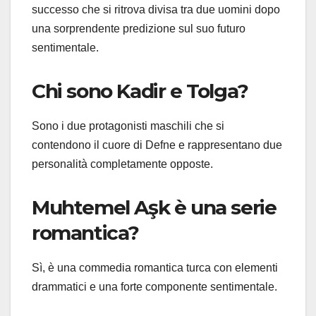
successo che si ritrova divisa tra due uomini dopo
una sorprendente predizione sul suo futuro
sentimentale.
Chi sono Kadir e Tolga?
Sono i due protagonisti maschili che si
contendono il cuore di Defne e rappresentano due
personalità completamente opposte.
Muhtemel Aşk è una serie
romantica?
Sì, è una commedia romantica turca con elementi
drammatici e una forte componente sentimentale.