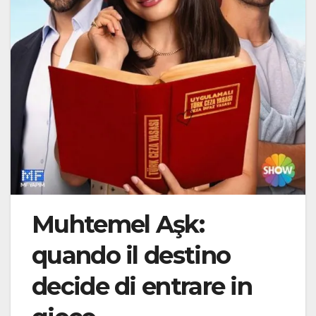
Muhtemel Aşk:
quando il destino
decide di entrare in