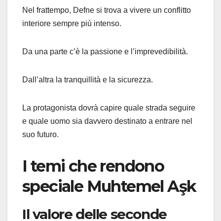
Nel frattempo, Defne si trova a vivere un conflitto
interiore sempre più intenso.
Da una parte c’è la passione e l’imprevedibilità.
Dall’altra la tranquillità e la sicurezza.
La protagonista dovrà capire quale strada seguire
e quale uomo sia davvero destinato a entrare nel
suo futuro.
I temi che rendono
speciale Muhtemel Aşk
Il valore delle seconde