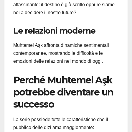
affascinante: il destino è già scritto oppure siamo
noi a decidere il nostro futuro?
Le relazioni moderne
Muhtemel Aşk affronta dinamiche sentimentali
contemporanee, mostrando le difficoltà e le
emozioni delle relazioni nel mondo di oggi.
Perché Muhtemel Aşk
potrebbe diventare un
successo
La serie possiede tutte le caratteristiche che il
pubblico delle dizi ama maggiormente: