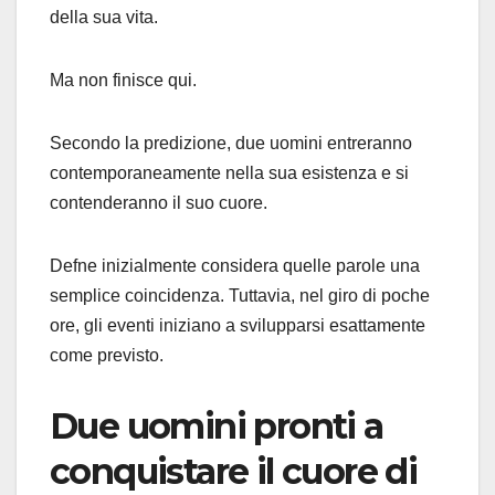
della sua vita.
Ma non finisce qui.
Secondo la predizione, due uomini entreranno
contemporaneamente nella sua esistenza e si
contenderanno il suo cuore.
Defne inizialmente considera quelle parole una
semplice coincidenza. Tuttavia, nel giro di poche
ore, gli eventi iniziano a svilupparsi esattamente
come previsto.
Due uomini pronti a
conquistare il cuore di