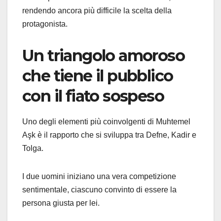
rendendo ancora più difficile la scelta della
protagonista.
Un triangolo amoroso
che tiene il pubblico
con il fiato sospeso
Uno degli elementi più coinvolgenti di Muhtemel
Aşk è il rapporto che si sviluppa tra Defne, Kadir e
Tolga.
I due uomini iniziano una vera competizione
sentimentale, ciascuno convinto di essere la
persona giusta per lei.