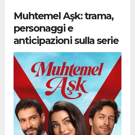
Muhtemel Aşk: trama,
personaggi e
anticipazioni sulla serie