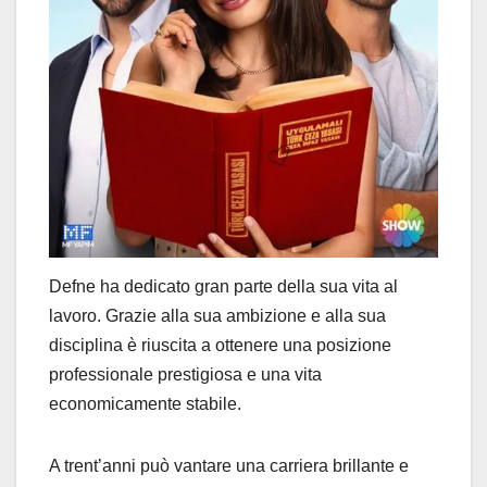
Defne ha dedicato gran parte della sua vita al
lavoro. Grazie alla sua ambizione e alla sua
disciplina è riuscita a ottenere una posizione
professionale prestigiosa e una vita
economicamente stabile.
A trent’anni può vantare una carriera brillante e