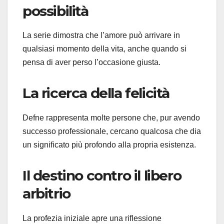
possibilità
La serie dimostra che l’amore può arrivare in
qualsiasi momento della vita, anche quando si
pensa di aver perso l’occasione giusta.
La ricerca della felicità
Defne rappresenta molte persone che, pur avendo
successo professionale, cercano qualcosa che dia
un significato più profondo alla propria esistenza.
Il destino contro il libero
arbitrio
La profezia iniziale apre una riflessione