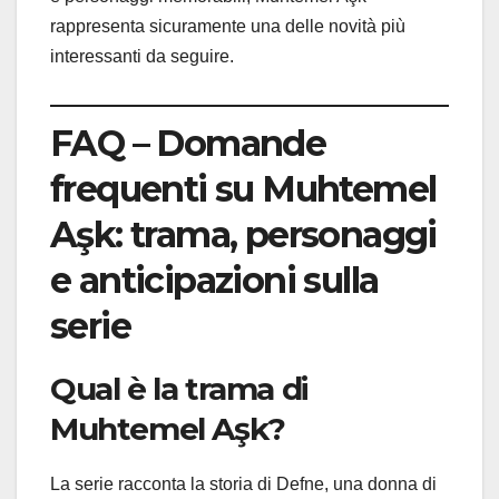
rappresenta sicuramente una delle novità più
interessanti da seguire.
FAQ – Domande
frequenti su Muhtemel
Aşk: trama, personaggi
e anticipazioni sulla
serie
Qual è la trama di
Muhtemel Aşk?
La serie racconta la storia di Defne, una donna di