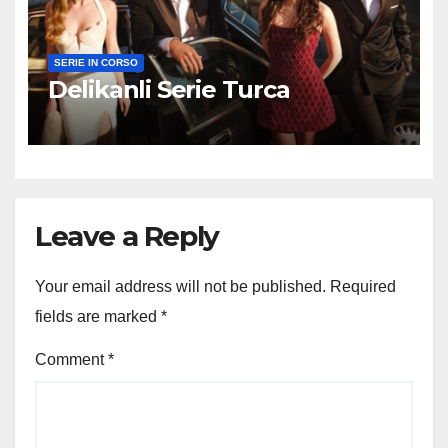
SERIE IN CORSO
Delikanli Serie Turca
Leave a Reply
Your email address will not be published.
Required
fields are marked
*
Comment
*