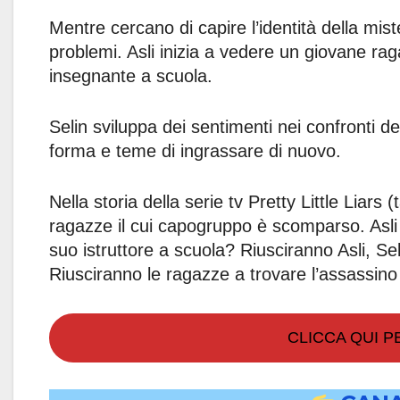
Mentre cercano di capire l’identità della mis
problemi. Asli inizia a vedere un giovane ra
insegnante a scuola.
Selin sviluppa dei sentimenti nei confronti d
forma e teme di ingrassare di nuovo.
Nella storia della serie tv Pretty Little Liars (
ragazze il cui capogruppo è scomparso. Asli
suo istruttore a scuola? Riusciranno Asli, Sel
Riusciranno le ragazze a trovare l’assassino
CLICCA QUI 