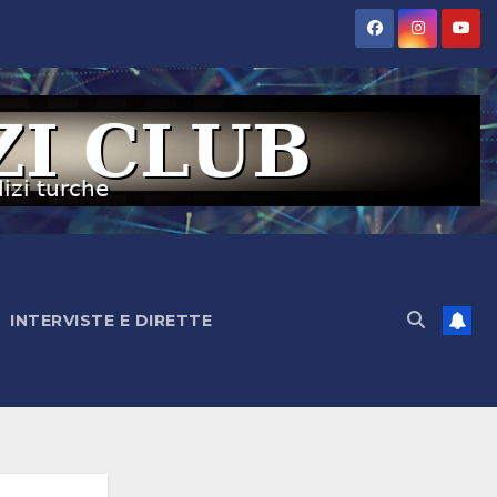
INTERVISTE E DIRETTE