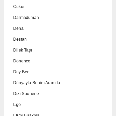
Cukur
Darmaduman
Deha
Destan
Dilek Taşı
Dönence
Duy Beni
Dünyayla Benim Aramda
Dizi Suonerie
Ego
Elimi Birakma