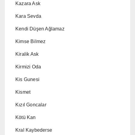
Kazara Ask
Kara Sevda
Kendi Düşen Ağlamaz
Kimse Bilmez
Kiralik Ask
Kirmizi Oda
Kis Gunesi
Kismet
Kızıl Goncalar
Kötü Kan
Kral Kaybederse