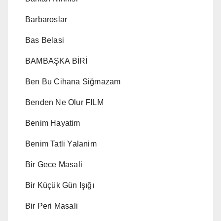
Barbaroslar
Bas Belasi
BAMBAŞKA BİRİ
Ben Bu Cihana Siğmazam
Benden Ne Olur FILM
Benim Hayatim
Benim Tatli Yalanim
Bir Gece Masali
Bir Küçük Gün Işığı
Bir Peri Masali