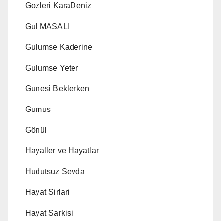
Gozleri KaraDeniz
Gul MASALI
Gulumse Kaderine
Gulumse Yeter
Gunesi Beklerken
Gumus
Gönül
Hayaller ve Hayatlar
Hudutsuz Sevda
Hayat Sirlari
Hayat Sarkisi