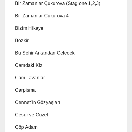
Bir Zamanlar Çukurova (Stagione 1,2,3)
Bir Zamanlar Cukurova 4
Bizim Hikaye
Bozkir
Bu Sehir Arkandan Gelecek
Camdaki Kiz
Cam Tavanlar
Carpisma
Cennet’in Gözyaşları
Cesur ve Guzel
Çöp Adam