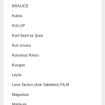
KRALICE
Kubra
KULUP
Kurt Seyit ve Şura
Kus Ucusu
Kusursuz Kiracı
Kuzgun
Leyla
Love Tactics (Ask Taktikleri) FILM
Magarsus
Mahkum