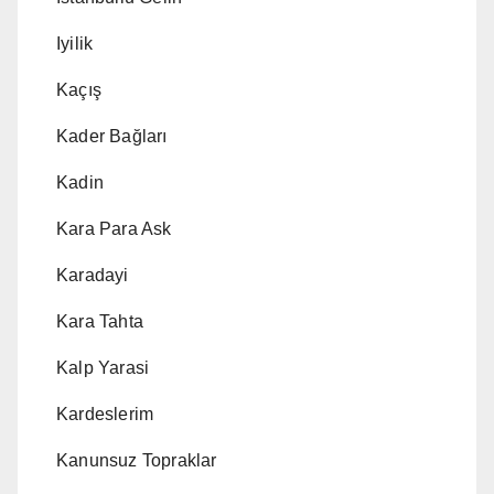
Iyilik
Kaçış
Kader Bağları
Kadin
Kara Para Ask
Karadayi
Kara Tahta
Kalp Yarasi
Kardeslerim
Kanunsuz Topraklar