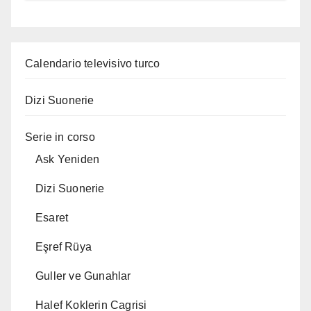
Calendario televisivo turco
Dizi Suonerie
Serie in corso
Ask Yeniden
Dizi Suonerie
Esaret
Eşref Rüya
Guller ve Gunahlar
Halef Koklerin Cagrisi