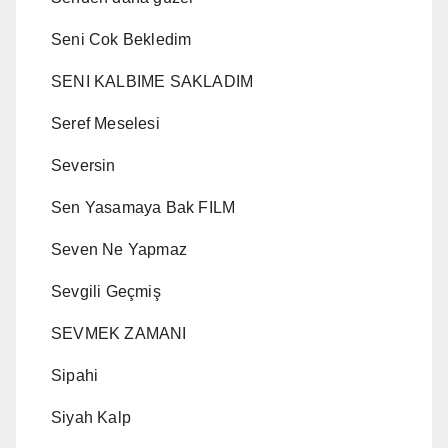
Seni Cok Bekledim
SENI KALBIME SAKLADIM
Seref Meselesi
Seversin
Sen Yasamaya Bak FILM
Seven Ne Yapmaz
Sevgili Geçmiş
SEVMEK ZAMANI
Sipahi
Siyah Kalp