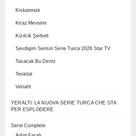
Kiskanmak
Kiraz Mevsimi
Kızılcık Şerbeti
Sevdigim Sensin Serie Turca 2026 Star TV
Tasacak Bu Deniz
Teskilat
Veliaht
YERALTI: LA NUOVA SERIE TURCA CHE STA
PER ESPLODERE
Serie Complete
Adim Farah