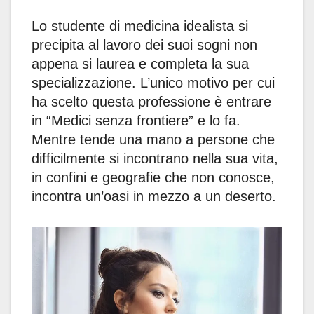
Lo studente di medicina idealista si
precipita al lavoro dei suoi sogni non
appena si laurea e completa la sua
specializzazione. L’unico motivo per cui
ha scelto questa professione è entrare
in “Medici senza frontiere” e lo fa.
Mentre tende una mano a persone che
difficilmente si incontrano nella sua vita,
in confini e geografie che non conosce,
incontra un’oasi in mezzo a un deserto.