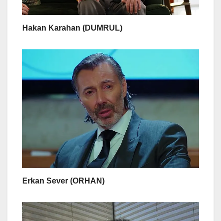
Hakan Karahan (DUMRUL)
Erkan Sever (ORHAN)