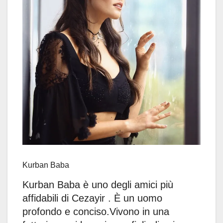
Kurban Baba
Kurban Baba è uno degli amici più
affidabili di Cezayir . È un uomo
profondo e conciso.Vivono in una