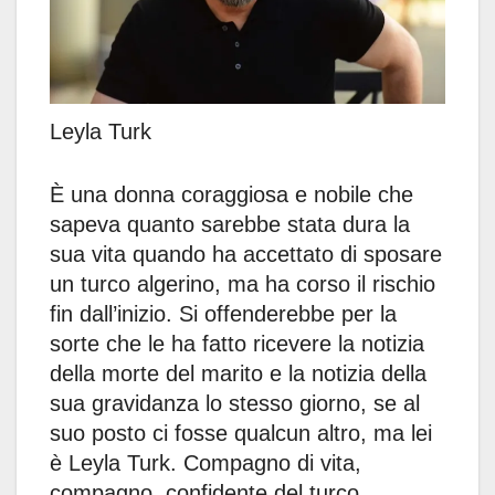
Leyla Turk
È una donna coraggiosa e nobile che
sapeva quanto sarebbe stata dura la
sua vita quando ha accettato di sposare
un turco algerino, ma ha corso il rischio
fin dall’inizio. Si offenderebbe per la
sorte che le ha fatto ricevere la notizia
della morte del marito e la notizia della
sua gravidanza lo stesso giorno, se al
suo posto ci fosse qualcun altro, ma lei
è Leyla Turk. Compagno di vita,
compagno, confidente del turco