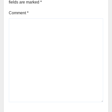
fields are marked
*
Comment
*