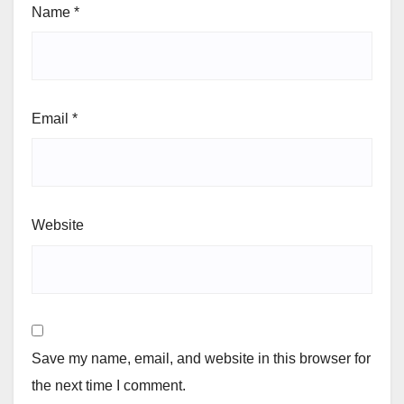
Name
*
Email
*
Website
Save my name, email, and website in this browser for
the next time I comment.