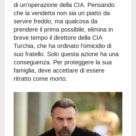
di un’operazione della CIA. Pensando
che la vendetta non sia un piatto da
servire freddo, ma qualcosa da
prendere il prima possibile, elimina in
breve tempo il direttore della CIA
Turchia, che ha ordinato l’omicidio di
suo fratello. Solo questa azione ha una
conseguenza. Per proteggere la sua
famiglia, deve accettare di essere
ritratto come morto.