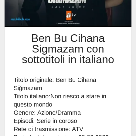
Ben Bu Cihana
Sigmazam con
sottotitoli in italiano
Titolo originale: Ben Bu Cihana
Siğmazam
Titolo italiano:Non riesco a stare in
questo mondo
Genere: Azione/Dramma
Episodi: Serie in coroso
Rete di trasmissione: ATV