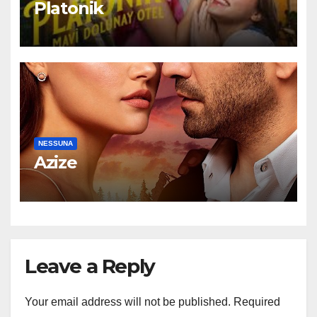
Platonik
NESSUNA
Azize
Leave a Reply
Your email address will not be published.
Required