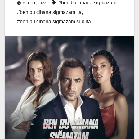
#ben bu cihana sigmazam
,
SEP 21, 2022
#ben bu cihana sigmazam ita
,
#ben bu cihana sigmazam sub ita