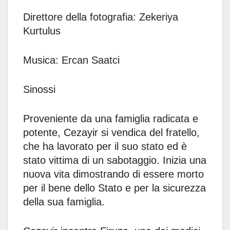
Direttore della fotografia: Zekeriya
Kurtulus
Musica: Ercan Saatci
Sinossi
Proveniente da una famiglia radicata e
potente, Cezayir si vendica del fratello,
che ha lavorato per il suo stato ed è
stato vittima di un sabotaggio. Inizia una
nuova vita dimostrando di essere morto
per il bene dello Stato e per la sicurezza
della sua famiglia.