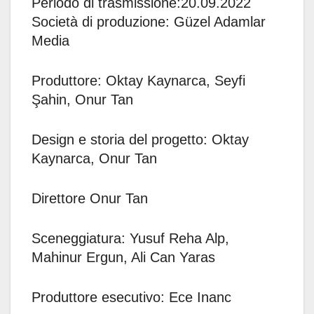
Periodo di trasmissione:20.09.2022
Società di produzione: Güzel Adamlar
Media
Produttore: Oktay Kaynarca, Seyfi
Şahin, Onur Tan
Design e storia del progetto: Oktay
Kaynarca, Onur Tan
Direttore Onur Tan
Sceneggiatura: Yusuf Reha Alp,
Mahinur Ergun, Ali Can Yaras
Produttore esecutivo: Ece Inanc