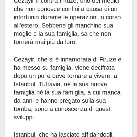
Cezayir incontra Firuze, uno dei medici
che non conosce confini a causa di un
infortunio durante le operazioni in corso
all’estero. Sebbene gli manchino sua
moglie e la sua famiglia, sa che non
tornerà mai più da loro.
Cezayir, che si è innamorata di Firuze e
ha messo su famiglia, viene decifrata
dopo un po’ e deve tornare a vivere, a
Istanbul. Tuttavia, né la sua nuova
famiglia né la sua famiglia, a cui manca
da anni e hanno pregato sulla sua
tomba, sono a conoscenza di questi
sviluppi.
Istanbul, che ha lasciato affidandogli,