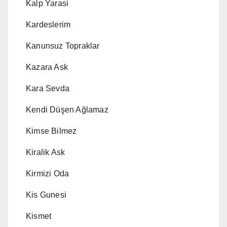
Kalp Yarasi
Kardeslerim
Kanunsuz Topraklar
Kazara Ask
Kara Sevda
Kendi Düşen Ağlamaz
Kimse Bilmez
Kiralik Ask
Kirmizi Oda
Kis Gunesi
Kismet