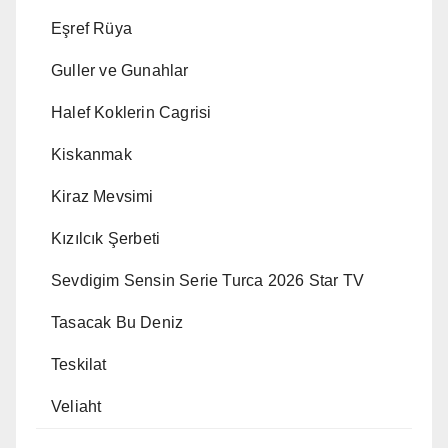
Eşref Rüya
Guller ve Gunahlar
Halef Koklerin Cagrisi
Kiskanmak
Kiraz Mevsimi
Kızılcık Şerbeti
Sevdigim Sensin Serie Turca 2026 Star TV
Tasacak Bu Deniz
Teskilat
Veliaht