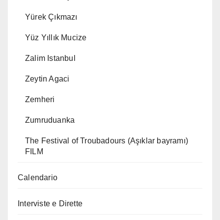
Yürek Çıkmazı
Yüz Yıllık Mucize
Zalim Istanbul
Zeytin Agaci
Zemheri
Zumruduanka
The Festival of Troubadours (Aşıklar bayramı)
FILM
Calendario
Interviste e Dirette