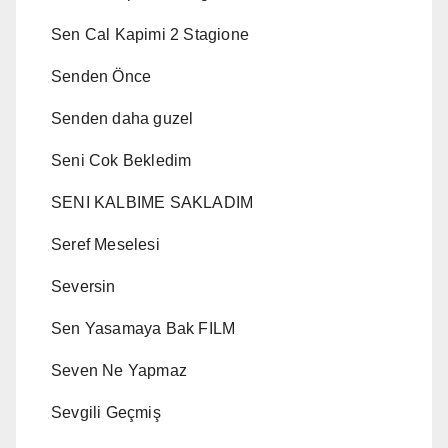
Sen Cal Kapimi 2 Stagione
Senden Önce
Senden daha guzel
Seni Cok Bekledim
SENI KALBIME SAKLADIM
Seref Meselesi
Seversin
Sen Yasamaya Bak FILM
Seven Ne Yapmaz
Sevgili Geçmiş