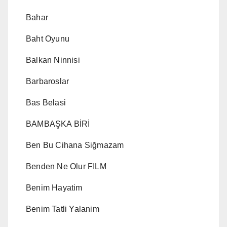
Bahar
Baht Oyunu
Balkan Ninnisi
Barbaroslar
Bas Belasi
BAMBAŞKA BİRİ
Ben Bu Cihana Siğmazam
Benden Ne Olur FILM
Benim Hayatim
Benim Tatli Yalanim