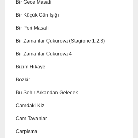
Bir Gece Masali
Bir Küçük Gün Işığı
Bir Peri Masali
Bir Zamanlar Çukurova (Stagione 1,2,3)
Bir Zamanlar Cukurova 4
Bizim Hikaye
Bozkir
Bu Sehir Arkandan Gelecek
Camdaki Kiz
Cam Tavanlar
Carpisma