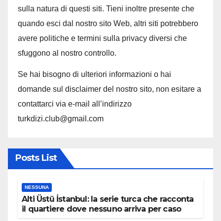
sulla natura di questi siti. Tieni inoltre presente che
quando esci dal nostro sito Web, altri siti potrebbero
avere politiche e termini sulla privacy diversi che
sfuggono al nostro controllo.
Se hai bisogno di ulteriori informazioni o hai
domande sul disclaimer del nostro sito, non esitare a
contattarci via e-mail all’indirizzo
turkdizi.club@gmail.com
Posts List
NESSUNA
Alti Üstü İstanbul: la serie turca che racconta
il quartiere dove nessuno arriva per caso