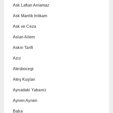
Ask Laftan Anlamaz
Ask Mantik Intikam
Ask ve Ceza
Aslan Ailem
Askin Tarifi
Aziz
Atesbocegi
Ateş Kuşları
Aynadaki Yabanci
Aynen Aynen
Baba