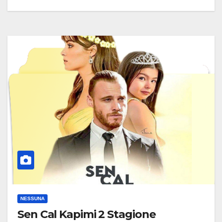
NESSUNA
Sen Cal Kapimi 2 Stagione