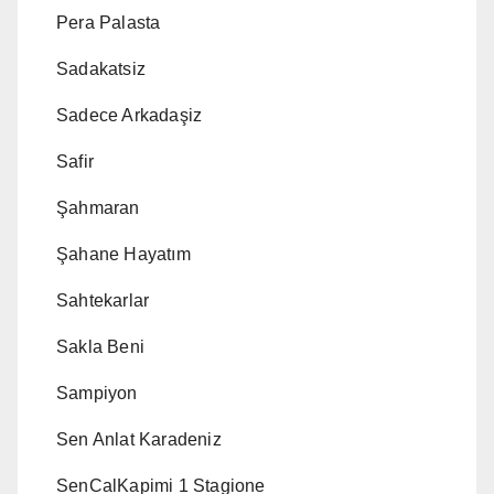
Pera Palasta
Sadakatsiz
Sadece Arkadaşiz
Safir
Şahmaran
Şahane Hayatım
Sahtekarlar
Sakla Beni
Sampiyon
Sen Anlat Karadeniz
SenCalKapimi 1 Stagione