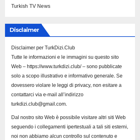
Turkish TV News
Disclaimer
Disclaimer per TurkDizi.Club
Tutte le informazioni e le immagini su questo sito
Web – https://www.turkdizi.club/ – sono pubblicate
solo a scopo illustrativo e informativo generale. Se
dovessero violare le leggi di privacy, non esitare a
contattarci via e-mail all’indirizzo
turkdizi.club@gmail.com.
Dal nostro sito Web è possibile visitare altri siti Web
seguendo i collegamenti ipertestuali a tali siti esterni,
noi non abbiamo alcun controllo sul contenuto e