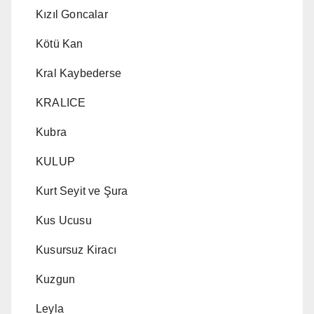
Kızıl Goncalar
Kötü Kan
Kral Kaybederse
KRALICE
Kubra
KULUP
Kurt Seyit ve Şura
Kus Ucusu
Kusursuz Kiracı
Kuzgun
Leyla