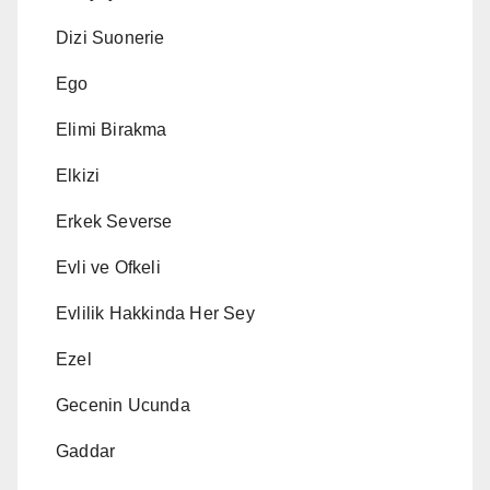
Dizi Suonerie
Ego
Elimi Birakma
Elkizi
Erkek Severse
Evli ve Ofkeli
Evlilik Hakkinda Her Sey
Ezel
Gecenin Ucunda
Gaddar