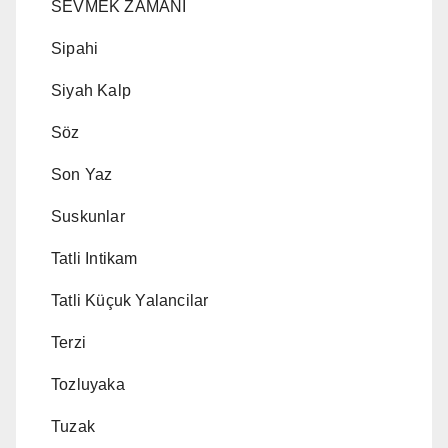
SEVMEK ZAMANI
Sipahi
Siyah Kalp
Söz
Son Yaz
Suskunlar
Tatli Intikam
Tatli Küçuk Yalancilar
Terzi
Tozluyaka
Tuzak