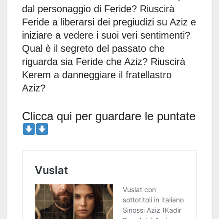
dal personaggio di Feride? Riuscirà
Feride a liberarsi dei pregiudizi su Aziz e
iniziare a vedere i suoi veri sentimenti?
Qual è il segreto del passato che
riguarda sia Feride che Aziz? Riuscirà
Kerem a danneggiare il fratellastro
Aziz?
Clicca qui per guardare le puntate