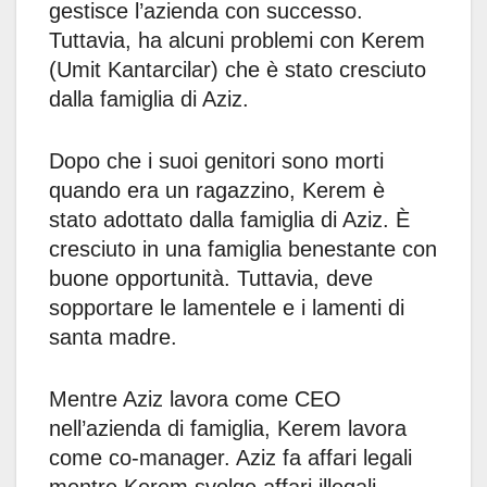
gestisce l’azienda con successo.
Tuttavia, ha alcuni problemi con Kerem
(Umit Kantarcilar) che è stato cresciuto
dalla famiglia di Aziz.
Dopo che i suoi genitori sono morti
quando era un ragazzino, Kerem è
stato adottato dalla famiglia di Aziz. È
cresciuto in una famiglia benestante con
buone opportunità. Tuttavia, deve
sopportare le lamentele e i lamenti di
santa madre.
Mentre Aziz lavora come CEO
nell’azienda di famiglia, Kerem lavora
come co-manager. Aziz fa affari legali