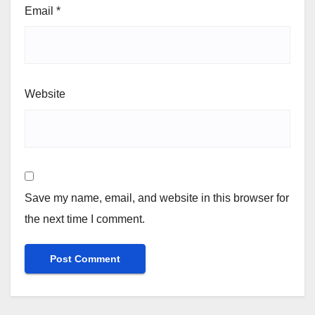
Email
*
Website
Save my name, email, and website in this browser for
the next time I comment.