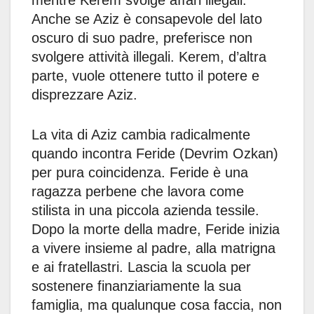
mentre Kerem svolge affari illegali.
Anche se Aziz è consapevole del lato
oscuro di suo padre, preferisce non
svolgere attività illegali. Kerem, d’altra
parte, vuole ottenere tutto il potere e
disprezzare Aziz.
La vita di Aziz cambia radicalmente
quando incontra Feride (Devrim Ozkan)
per pura coincidenza. Feride è una
ragazza perbene che lavora come
stilista in una piccola azienda tessile.
Dopo la morte della madre, Feride inizia
a vivere insieme al padre, alla matrigna
e ai fratellastri. Lascia la scuola per
sostenere finanziariamente la sua
famiglia, ma qualunque cosa faccia, non