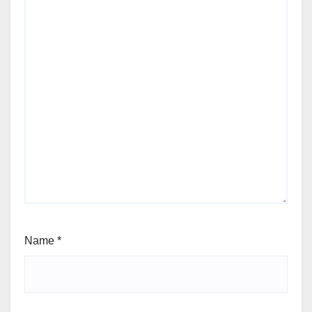
Name
*