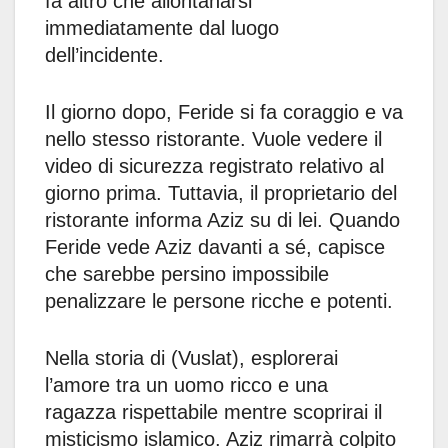
fa altro che allontanarsi
immediatamente dal luogo
dell’incidente.
Il giorno dopo, Feride si fa coraggio e va
nello stesso ristorante. Vuole vedere il
video di sicurezza registrato relativo al
giorno prima. Tuttavia, il proprietario del
ristorante informa Aziz su di lei. Quando
Feride vede Aziz davanti a sé, capisce
che sarebbe persino impossibile
penalizzare le persone ricche e potenti.
Nella storia di (Vuslat), esplorerai
l’amore tra un uomo ricco e una
ragazza rispettabile mentre scoprirai il
misticismo islamico. Aziz rimarrà colpito