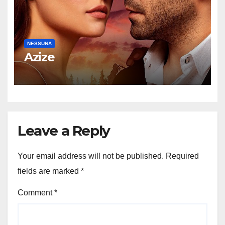
NESSUNA
Azize
Leave a Reply
Your email address will not be published.
Required
fields are marked
*
Comment
*