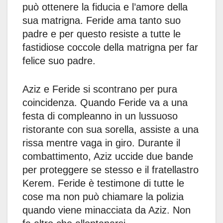
può ottenere la fiducia e l’amore della
sua matrigna. Feride ama tanto suo
padre e per questo resiste a tutte le
fastidiose coccole della matrigna per far
felice suo padre.
Aziz e Feride si scontrano per pura
coincidenza. Quando Feride va a una
festa di compleanno in un lussuoso
ristorante con sua sorella, assiste a una
rissa mentre vaga in giro. Durante il
combattimento, Aziz uccide due bande
per proteggere se stesso e il fratellastro
Kerem. Feride è testimone di tutte le
cose ma non può chiamare la polizia
quando viene minacciata da Aziz. Non