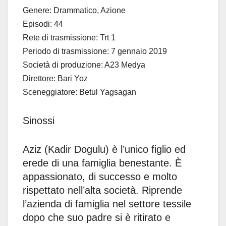
Genere: Drammatico, Azione
Episodi: 44
Rete di trasmissione: Trt 1
Periodo di trasmissione: 7 gennaio 2019
Società di produzione: A23 Medya
Direttore: Bari Yoz
Sceneggiatore: Betul Yagsagan
Sinossi
Aziz (Kadir Dogulu) è l’unico figlio ed
erede di una famiglia benestante. È
appassionato, di successo e molto
rispettato nell’alta società. Riprende
l’azienda di famiglia nel settore tessile
dopo che suo padre si è ritirato e