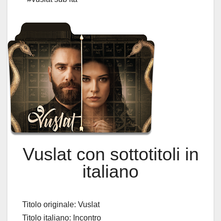
Vuslat con sottotitoli in
italiano
Titolo originale: Vuslat
Titolo italiano: Incontro