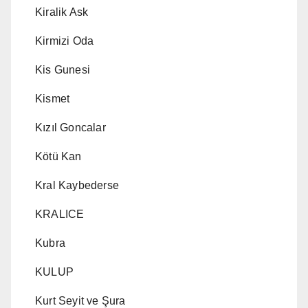
Kiralik Ask
Kirmizi Oda
Kis Gunesi
Kismet
Kızıl Goncalar
Kötü Kan
Kral Kaybederse
KRALICE
Kubra
KULUP
Kurt Seyit ve Şura