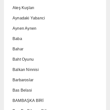
Ateş Kuşları
Aynadaki Yabanci
Aynen Aynen
Baba
Bahar
Baht Oyunu
Balkan Ninnisi
Barbaroslar
Bas Belasi
BAMBAŞKA BİRİ