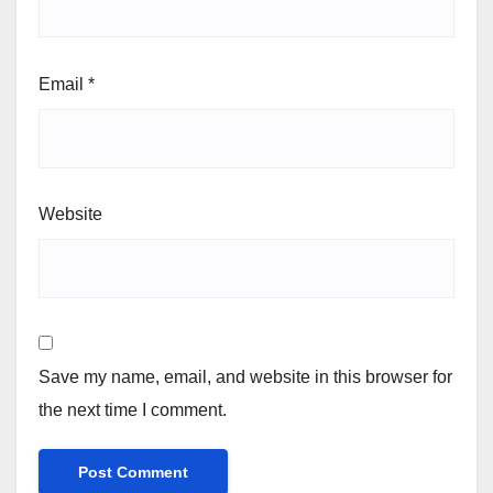
Email
*
Website
Save my name, email, and website in this browser for
the next time I comment.