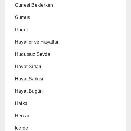
Gunesi Beklerken
Gumus
Gönül
Hayaller ve Hayatlar
Hudutsuz Sevda
Hayat Sirlari
Hayat Sarkisi
Hayat Bugün
Halka
Hercai
Icerde