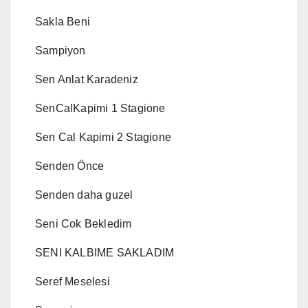
Sakla Beni
Sampiyon
Sen Anlat Karadeniz
SenCalKapimi 1 Stagione
Sen Cal Kapimi 2 Stagione
Senden Önce
Senden daha guzel
Seni Cok Bekledim
SENI KALBIME SAKLADIM
Seref Meselesi