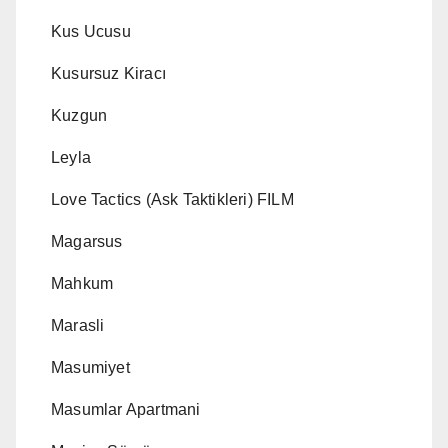
Kus Ucusu
Kusursuz Kiracı
Kuzgun
Leyla
Love Tactics (Ask Taktikleri) FILM
Magarsus
Mahkum
Marasli
Masumiyet
Masumlar Apartmani