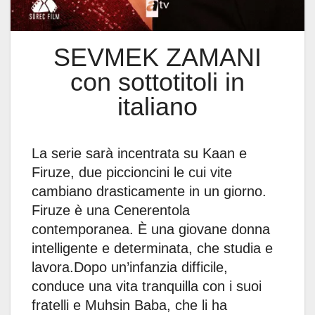
SEVMEK ZAMANI
con sottotitoli in
italiano
La serie sarà incentrata su Kaan e
Firuze, due piccioncini le cui vite
cambiano drasticamente in un giorno.
Firuze è una Cenerentola
contemporanea. È una giovane donna
intelligente e determinata, che studia e
lavora.Dopo un’infanzia difficile,
conduce una vita tranquilla con i suoi
fratelli e Muhsin Baba, che li ha