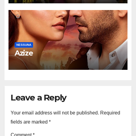
NESSUNA
Azize
Leave a Reply
Your email address will not be published.
Required
fields are marked
*
Comment
*