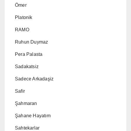
Ömer
Platonik
RAMO
Ruhun Duymaz
Pera Palasta
Sadakatsiz
Sadece Arkadaşiz
Safir
Şahmaran
Şahane Hayatım
Sahtekarlar