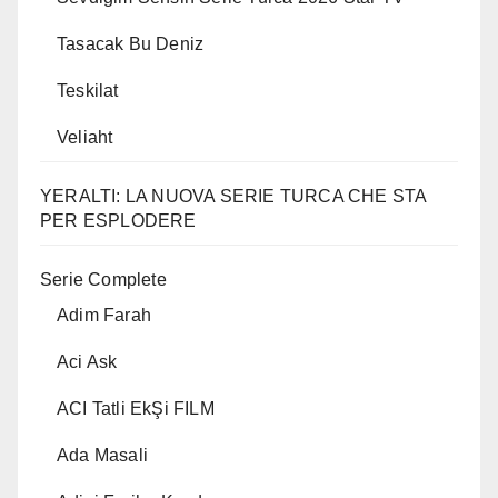
Tasacak Bu Deniz
Teskilat
Veliaht
YERALTI: LA NUOVA SERIE TURCA CHE STA
PER ESPLODERE
Serie Complete
Adim Farah
Aci Ask
ACI Tatli EkŞi FILM
Ada Masali