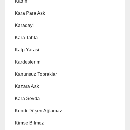
Kadin
Kara Para Ask
Karadayi
Kara Tahta
Kalp Yarasi
Kardeslerim
Kanunsuz Topraklar
Kazara Ask
Kara Sevda
Kendi Düşen Ağlamaz
Kimse Bilmez