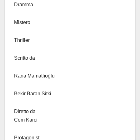
Dramma
Mistero
Thriller
Scritto da
Rana Mamatlıoğlu
Bekir Baran Sitki
Diretto da
Cem Karci
Protagonisti