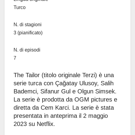
Turco
N. di stagioni
3 (pianificato)
N. di episodi
7
The Tailor (titolo originale Terzi) è una
serie turca con Çağatay Ulusoy, Salih
Bademci, Sifanur Gul e Olgun Simsek.
La serie è prodotta da OGM pictures e
diretta da Cem Karci. La serie è stata
presentata in anteprima il 2 maggio
2023 su Netflix.