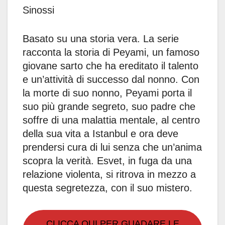
Sinossi
Basato su una storia vera. La serie
racconta la storia di Peyami, un famoso
giovane sarto che ha ereditato il talento
e un’attività di successo dal nonno. Con
la morte di suo nonno, Peyami porta il
suo più grande segreto, suo padre che
soffre di una malattia mentale, al centro
della sua vita a Istanbul e ora deve
prendersi cura di lui senza che un’anima
scopra la verità. Esvet, in fuga da una
relazione violenta, si ritrova in mezzo a
questa segretezza, con il suo mistero.
CLICCA QUI PER GUADARE LE