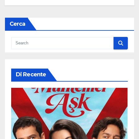
Cerca
Di Recente