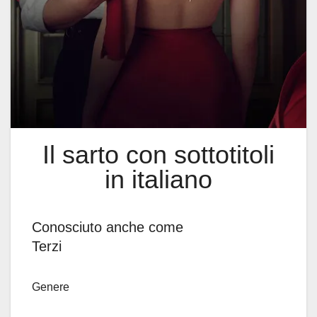
Il sarto con sottotitoli
in italiano
Conosciuto anche come
Terzi
Genere