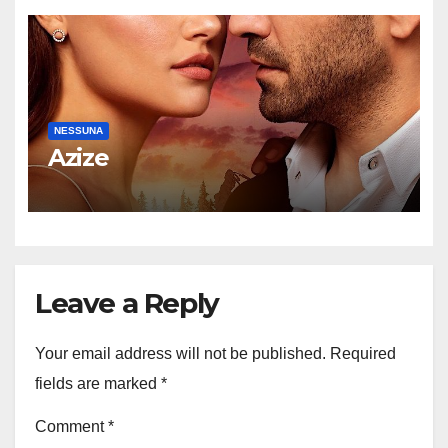
NESSUNA
Azize
Leave a Reply
Your email address will not be published.
Required
fields are marked
*
Comment
*