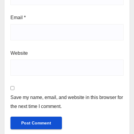
Email
*
Website
Save my name, email, and website in this browser for
the next time I comment.