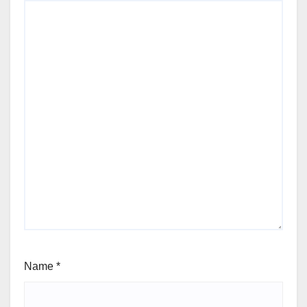
Name
*