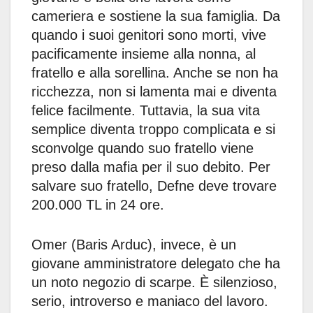
cameriera e sostiene la sua famiglia. Da
quando i suoi genitori sono morti, vive
pacificamente insieme alla nonna, al
fratello e alla sorellina. Anche se non ha
ricchezza, non si lamenta mai e diventa
felice facilmente. Tuttavia, la sua vita
semplice diventa troppo complicata e si
sconvolge quando suo fratello viene
preso dalla mafia per il suo debito. Per
salvare suo fratello, Defne deve trovare
200.000 TL in 24 ore.
Omer (Baris Arduc), invece, è un
giovane amministratore delegato che ha
un noto negozio di scarpe. È silenzioso,
serio, introverso e maniaco del lavoro.