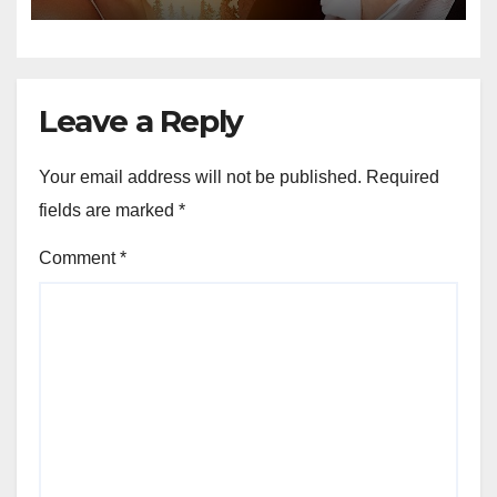
Leave a Reply
Your email address will not be published.
Required
fields are marked
*
Comment
*