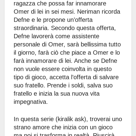
ragazza che possa far innamorare
Omer di lei in sei mesi. Neriman ricorda
Defne e le propone un’offerta
straordinaria. Secondo questa offerta,
Defne lavorerà come assistente
personale di Omer, sarà bellissima tutto
il giorno, farà ciò che piace a Omer e lo
farà innamorare di lei. Anche se Defne
non vuole essere coinvolta in questo
tipo di gioco, accetta l’offerta di salvare
suo fratello. Prende i soldi, salva suo
fratello e inizia la sua nuova vita
impegnativa.
In questa serie (kiralik ask), troverai uno
strano amore che inizia con un gioco
ma poi si trasforma in realtà. Riuscirà