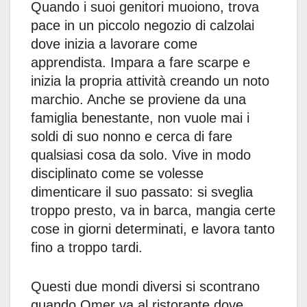
Quando i suoi genitori muoiono, trova
pace in un piccolo negozio di calzolai
dove inizia a lavorare come
apprendista. Impara a fare scarpe e
inizia la propria attività creando un noto
marchio. Anche se proviene da una
famiglia benestante, non vuole mai i
soldi di suo nonno e cerca di fare
qualsiasi cosa da solo. Vive in modo
disciplinato come se volesse
dimenticare il suo passato: si sveglia
troppo presto, va in barca, mangia certe
cose in giorni determinati, e lavora tanto
fino a troppo tardi.
Questi due mondi diversi si scontrano
quando Omer va al ristorante dove