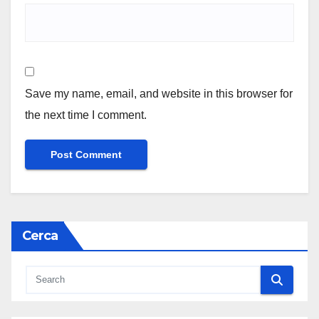
Save my name, email, and website in this browser for
the next time I comment.
Cerca