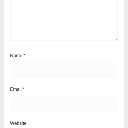
Name
*
Email
*
Website