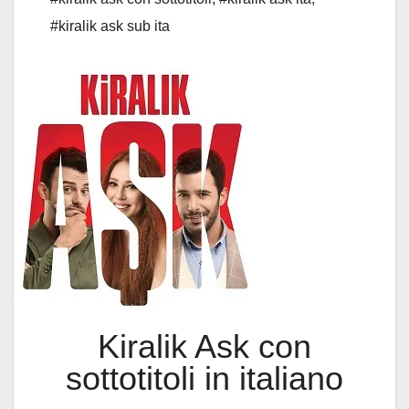
#kiralik ask sub ita
Kiralik Ask con
sottotitoli in italiano