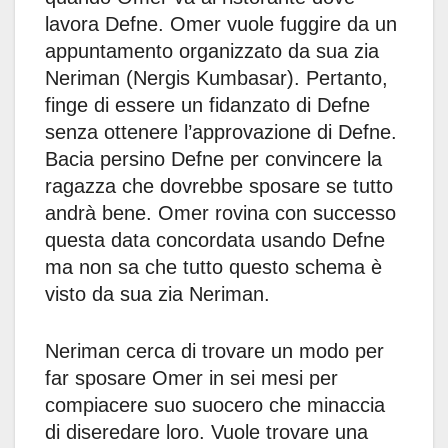
lavora Defne. Omer vuole fuggire da un
appuntamento organizzato da sua zia
Neriman (Nergis Kumbasar). Pertanto,
finge di essere un fidanzato di Defne
senza ottenere l’approvazione di Defne.
Bacia persino Defne per convincere la
ragazza che dovrebbe sposare se tutto
andrà bene. Omer rovina con successo
questa data concordata usando Defne
ma non sa che tutto questo schema è
visto da sua zia Neriman.
Neriman cerca di trovare un modo per
far sposare Omer in sei mesi per
compiacere suo suocero che minaccia
di diseredare loro. Vuole trovare una