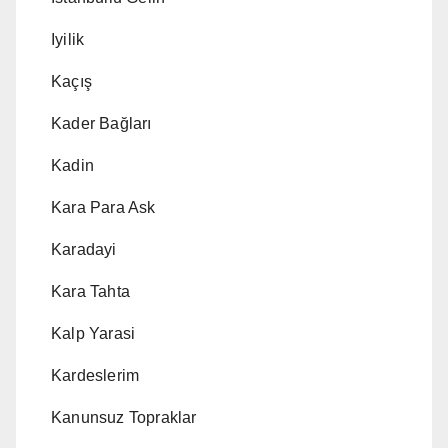
Iyilik
Kaçış
Kader Bağları
Kadin
Kara Para Ask
Karadayi
Kara Tahta
Kalp Yarasi
Kardeslerim
Kanunsuz Topraklar