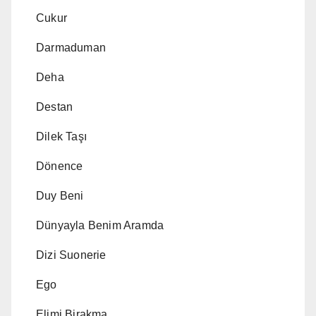
Cukur
Darmaduman
Deha
Destan
Dilek Taşı
Dönence
Duy Beni
Dünyayla Benim Aramda
Dizi Suonerie
Ego
Elimi Birakma