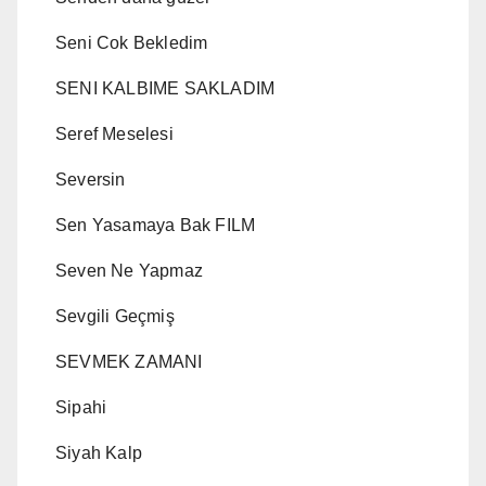
Seni Cok Bekledim
SENI KALBIME SAKLADIM
Seref Meselesi
Seversin
Sen Yasamaya Bak FILM
Seven Ne Yapmaz
Sevgili Geçmiş
SEVMEK ZAMANI
Sipahi
Siyah Kalp