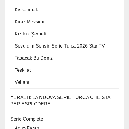
Kiskanmak
Kiraz Mevsimi
Kızılcık Şerbeti
Sevdigim Sensin Serie Turca 2026 Star TV
Tasacak Bu Deniz
Teskilat
Veliaht
YERALTI: LA NUOVA SERIE TURCA CHE STA
PER ESPLODERE
Serie Complete
Adim Farah