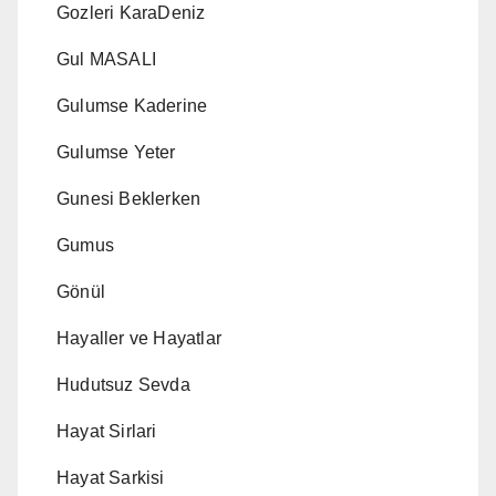
Gozleri KaraDeniz
Gul MASALI
Gulumse Kaderine
Gulumse Yeter
Gunesi Beklerken
Gumus
Gönül
Hayaller ve Hayatlar
Hudutsuz Sevda
Hayat Sirlari
Hayat Sarkisi