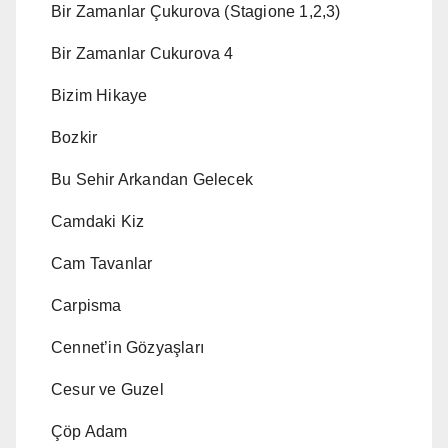
Bir Zamanlar Çukurova (Stagione 1,2,3)
Bir Zamanlar Cukurova 4
Bizim Hikaye
Bozkir
Bu Sehir Arkandan Gelecek
Camdaki Kiz
Cam Tavanlar
Carpisma
Cennet’in Gözyaşları
Cesur ve Guzel
Çöp Adam