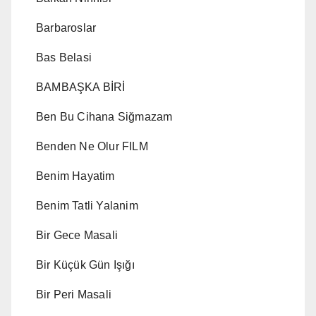
Barbaroslar
Bas Belasi
BAMBAŞKA BİRİ
Ben Bu Cihana Siğmazam
Benden Ne Olur FILM
Benim Hayatim
Benim Tatli Yalanim
Bir Gece Masali
Bir Küçük Gün Işığı
Bir Peri Masali