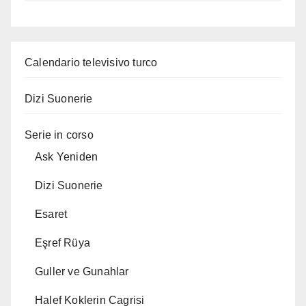
Calendario televisivo turco
Dizi Suonerie
Serie in corso
Ask Yeniden
Dizi Suonerie
Esaret
Eşref Rüya
Guller ve Gunahlar
Halef Koklerin Cagrisi