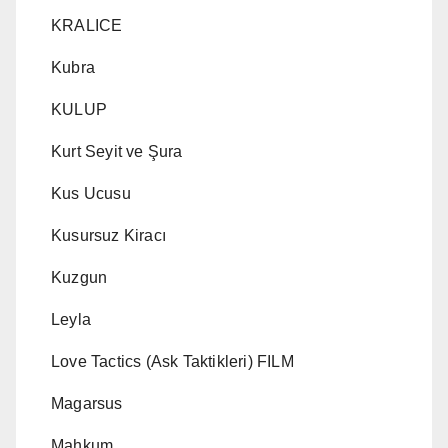
KRALICE
Kubra
KULUP
Kurt Seyit ve Şura
Kus Ucusu
Kusursuz Kiracı
Kuzgun
Leyla
Love Tactics (Ask Taktikleri) FILM
Magarsus
Mahkum