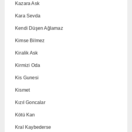
Kazara Ask
Kara Sevda
Kendi Düşen Ağlamaz
Kimse Bilmez
Kiralik Ask
Kirmizi Oda
Kis Gunesi
Kismet
Kızıl Goncalar
Kötü Kan
Kral Kaybederse