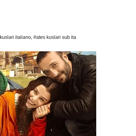
kuslari italiano
,
#ates kuslari sub ita