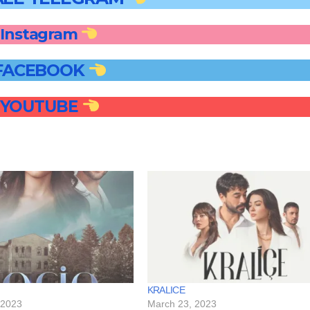
Instagram
FACEBOOK
YOUTUBE
KRALICE
 2023
March 23, 2023