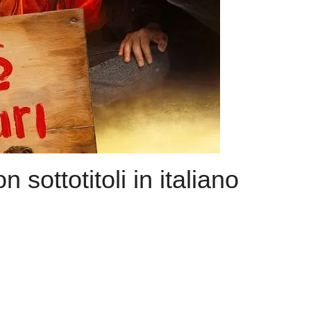
 sottotitoli in italiano