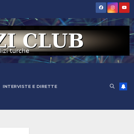
INTERVISTE E DIRETTE