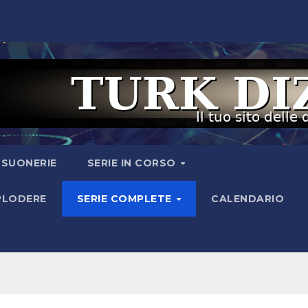
I SUONERIE
SERIE IN CORSO
SPLODERE
SERIE COMPLETE
CALENDARIO