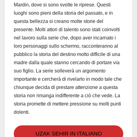
Mardin, dove si sono svolte le riprese. Questi
luoghi sono pieni della storia del passato, e in
questa bellezza si creano molte storie del
presente. Molti attori di talento sono stati coinvolti
nel lavoro sulla serie che, dopo aver incarnato i
loro personaggi sullo schermo, racconteranno al
pubblico la storia del destino molto difficile di una
madre dalla quale stanno cercando di portare via
suo figlio. La serie solleverà un argomento
importante e cercherà di rivelarlo in modo tale che
chiunque decida di prestare attenzione a questa
storia non rimanga indifferente a ciò che vede. La
storia promette di mettere pressione su molti punti
dolenti.
UZAK SEHIR IN ITALIANO