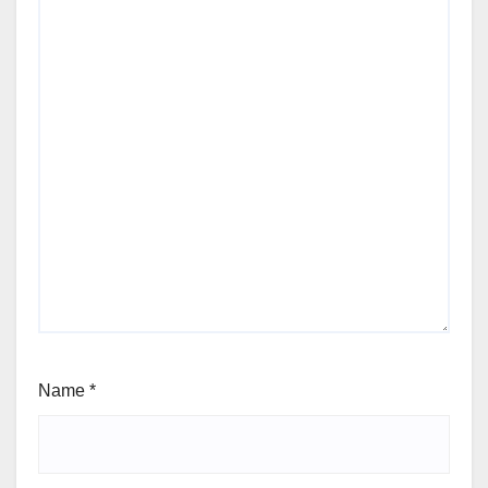
Name
*