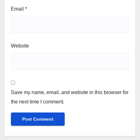
Email
*
Website
Save my name, email, and website in this browser for
the next time I comment.