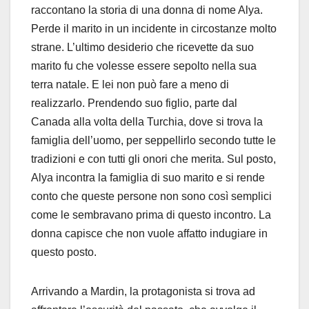
raccontano la storia di una donna di nome Alya.
Perde il marito in un incidente in circostanze molto
strane. L’ultimo desiderio che ricevette da suo
marito fu che volesse essere sepolto nella sua
terra natale. E lei non può fare a meno di
realizzarlo. Prendendo suo figlio, parte dal
Canada alla volta della Turchia, dove si trova la
famiglia dell’uomo, per seppellirlo secondo tutte le
tradizioni e con tutti gli onori che merita. Sul posto,
Alya incontra la famiglia di suo marito e si rende
conto che queste persone non sono così semplici
come le sembravano prima di questo incontro. La
donna capisce che non vuole affatto indugiare in
questo posto.
Arrivando a Mardin, la protagonista si trova ad