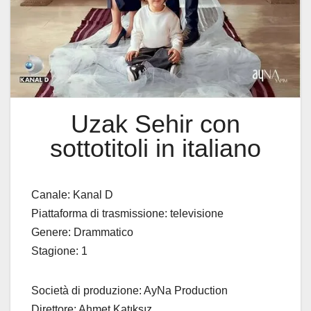
Uzak Sehir con
sottotitoli in italiano
Canale: Kanal D
Piattaforma di trasmissione: televisione
Genere: Drammatico
Stagione: 1
Società di produzione: AyNa Production
Direttore: Ahmet Katıksız