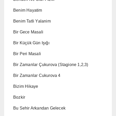
Benim Hayatim
Benim Tatli Yalanim
Bir Gece Masali
Bir Küçük Gün Işığı
Bir Peri Masali
Bir Zamanlar Çukurova (Stagione 1,2,3)
Bir Zamanlar Cukurova 4
Bizim Hikaye
Bozkir
Bu Sehir Arkandan Gelecek