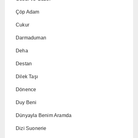
Çöp Adam
Cukur
Darmaduman
Deha
Destan
Dilek Taşı
Dönence
Duy Beni
Dünyayla Benim Aramda
Dizi Suonerie