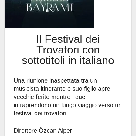
Il Festival dei
Trovatori con
sottotitoli in italiano
Una riunione inaspettata tra un
musicista itinerante e suo figlio apre
vecchie ferite mentre i due
intraprendono un lungo viaggio verso un
festival dei trovatori.
Direttore Özcan Alper