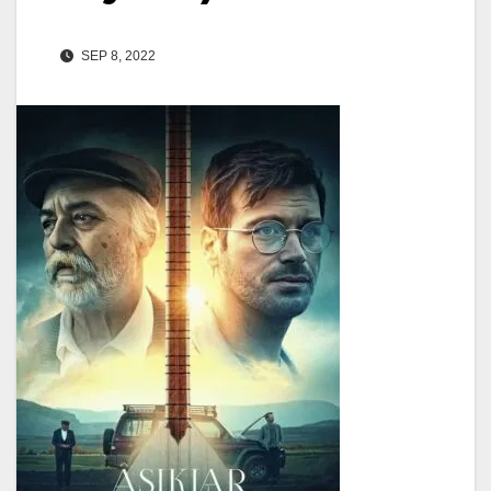
SEP 8, 2022