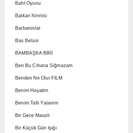
Baht Oyunu
Balkan Ninnisi
Barbaroslar
Bas Belasi
BAMBAŞKA BİRİ
Ben Bu Cihana Siğmazam
Benden Ne Olur FILM
Benim Hayatim
Benim Tatli Yalanim
Bir Gece Masali
Bir Küçük Gün Işığı