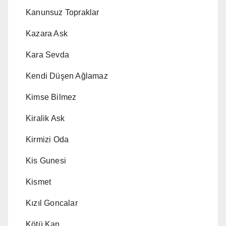
Kanunsuz Topraklar
Kazara Ask
Kara Sevda
Kendi Düşen Ağlamaz
Kimse Bilmez
Kiralik Ask
Kirmizi Oda
Kis Gunesi
Kismet
Kızıl Goncalar
Kötü Kan