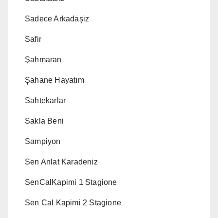
Sadece Arkadaşiz
Safir
Şahmaran
Şahane Hayatım
Sahtekarlar
Sakla Beni
Sampiyon
Sen Anlat Karadeniz
SenCalKapimi 1 Stagione
Sen Cal Kapimi 2 Stagione