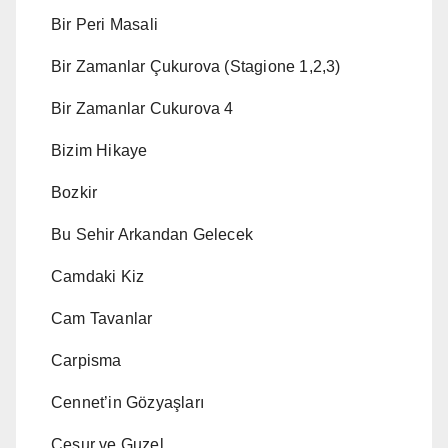
Bir Peri Masali
Bir Zamanlar Çukurova (Stagione 1,2,3)
Bir Zamanlar Cukurova 4
Bizim Hikaye
Bozkir
Bu Sehir Arkandan Gelecek
Camdaki Kiz
Cam Tavanlar
Carpisma
Cennet’in Gözyaşları
Cesur ve Guzel