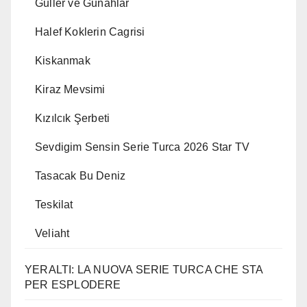
Guller ve Gunahlar
Halef Koklerin Cagrisi
Kiskanmak
Kiraz Mevsimi
Kızılcık Şerbeti
Sevdigim Sensin Serie Turca 2026 Star TV
Tasacak Bu Deniz
Teskilat
Veliaht
YERALTI: LA NUOVA SERIE TURCA CHE STA
PER ESPLODERE