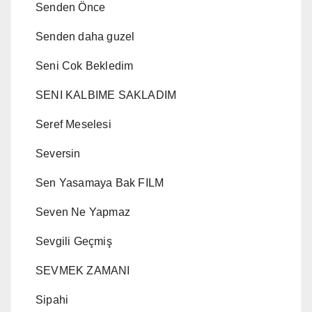
Senden Önce
Senden daha guzel
Seni Cok Bekledim
SENI KALBIME SAKLADIM
Seref Meselesi
Seversin
Sen Yasamaya Bak FILM
Seven Ne Yapmaz
Sevgili Geçmiş
SEVMEK ZAMANI
Sipahi