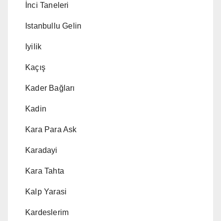
İnci Taneleri
Istanbullu Gelin
Iyilik
Kaçış
Kader Bağları
Kadin
Kara Para Ask
Karadayi
Kara Tahta
Kalp Yarasi
Kardeslerim