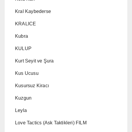
Kral Kaybederse
KRALICE
Kubra
KULUP
Kurt Seyit ve Şura
Kus Ucusu
Kusursuz Kiracı
Kuzgun
Leyla
Love Tactics (Ask Taktikleri) FILM