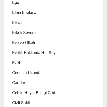
Ego
Elimi Birakma
Elkizi
Erkek Severse
Evli ve Ofkeli
Evlilik Hakkinda Her Sey
Ezel
Gecenin Ucunda
Gaddar
Gelsin Hayat Bildigi Gibi
Gizli Sakli