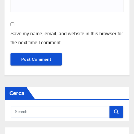
Save my name, email, and website in this browser for
the next time I comment.
Cerca