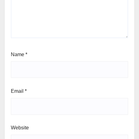
Name
*
Email
*
Website