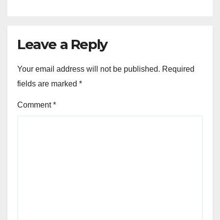
Leave a Reply
Your email address will not be published.
Required
fields are marked
*
Comment
*