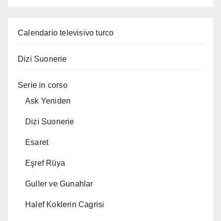
Calendario televisivo turco
Dizi Suonerie
Serie in corso
Ask Yeniden
Dizi Suonerie
Esaret
Eşref Rüya
Guller ve Gunahlar
Halef Koklerin Cagrisi