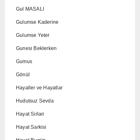
Gul MASALI
Gulumse Kaderine
Gulumse Yeter
Gunesi Beklerken
Gumus
Gönül
Hayaller ve Hayatlar
Hudutsuz Sevda
Hayat Sirlari
Hayat Sarkisi