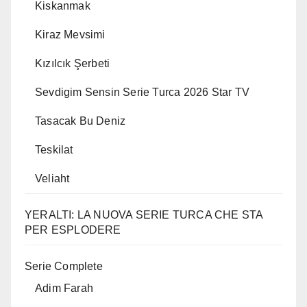
Kiskanmak
Kiraz Mevsimi
Kızılcık Şerbeti
Sevdigim Sensin Serie Turca 2026 Star TV
Tasacak Bu Deniz
Teskilat
Veliaht
YERALTI: LA NUOVA SERIE TURCA CHE STA
PER ESPLODERE
Serie Complete
Adim Farah