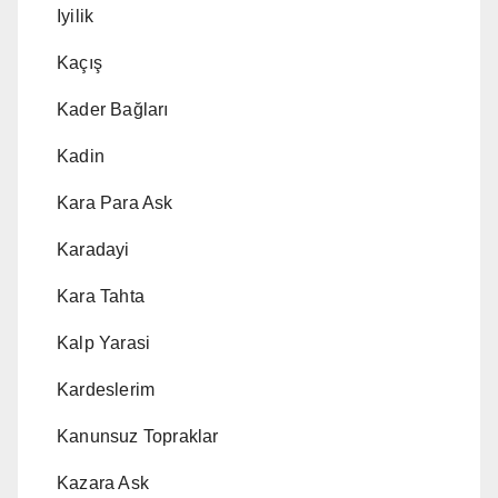
Iyilik
Kaçış
Kader Bağları
Kadin
Kara Para Ask
Karadayi
Kara Tahta
Kalp Yarasi
Kardeslerim
Kanunsuz Topraklar
Kazara Ask