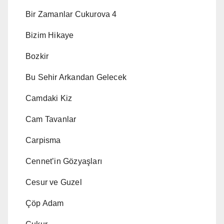
Bir Zamanlar Cukurova 4
Bizim Hikaye
Bozkir
Bu Sehir Arkandan Gelecek
Camdaki Kiz
Cam Tavanlar
Carpisma
Cennet’in Gözyaşları
Cesur ve Guzel
Çöp Adam