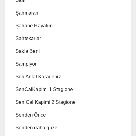
Safir
Şahmaran
Şahane Hayatım
Sahtekarlar
Sakla Beni
Sampiyon
Sen Anlat Karadeniz
SenCalKapimi 1 Stagione
Sen Cal Kapimi 2 Stagione
Senden Önce
Senden daha guzel