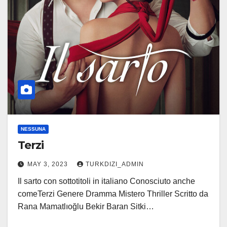
NESSUNA
Terzi
MAY 3, 2023
TURKDIZI_ADMIN
Il sarto con sottotitoli in italiano Conosciuto anche
comeTerzi Genere Dramma Mistero Thriller Scritto da
Rana Mamatlıoğlu Bekir Baran Sitki…