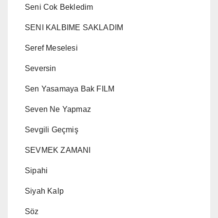
Seni Cok Bekledim
SENI KALBIME SAKLADIM
Seref Meselesi
Seversin
Sen Yasamaya Bak FILM
Seven Ne Yapmaz
Sevgili Geçmiş
SEVMEK ZAMANI
Sipahi
Siyah Kalp
Söz