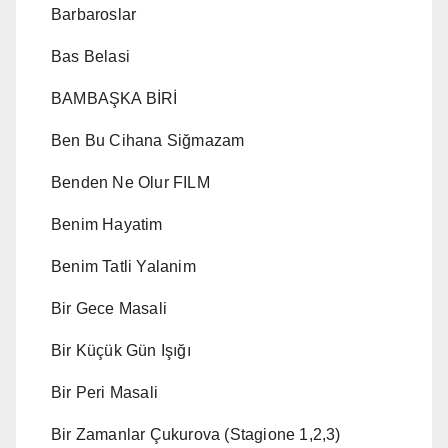
Barbaroslar
Bas Belasi
BAMBAŞKA BİRİ
Ben Bu Cihana Siğmazam
Benden Ne Olur FILM
Benim Hayatim
Benim Tatli Yalanim
Bir Gece Masali
Bir Küçük Gün Işığı
Bir Peri Masali
Bir Zamanlar Çukurova (Stagione 1,2,3)