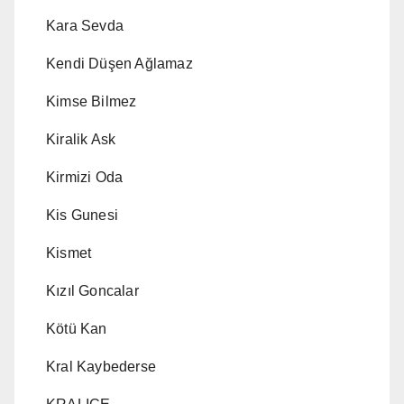
Kara Sevda
Kendi Düşen Ağlamaz
Kimse Bilmez
Kiralik Ask
Kirmizi Oda
Kis Gunesi
Kismet
Kızıl Goncalar
Kötü Kan
Kral Kaybederse