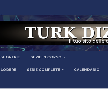
I SUONERIE
SERIE IN CORSO
SPLODERE
SERIE COMPLETE
CALENDARIO