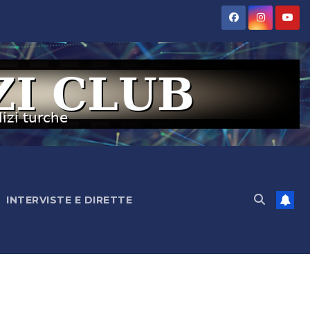
INTERVISTE E DIRETTE