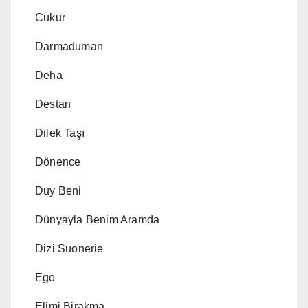
Cukur
Darmaduman
Deha
Destan
Dilek Taşı
Dönence
Duy Beni
Dünyayla Benim Aramda
Dizi Suonerie
Ego
Elimi Birakma