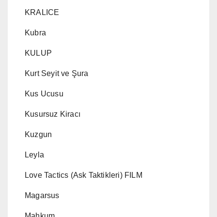
KRALICE
Kubra
KULUP
Kurt Seyit ve Şura
Kus Ucusu
Kusursuz Kiracı
Kuzgun
Leyla
Love Tactics (Ask Taktikleri) FILM
Magarsus
Mahkum