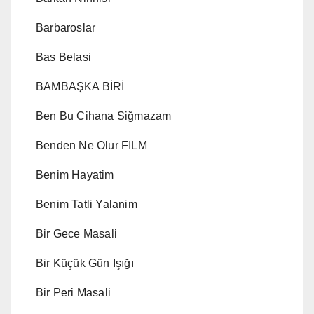
Barbaroslar
Bas Belasi
BAMBAŞKA BİRİ
Ben Bu Cihana Siğmazam
Benden Ne Olur FILM
Benim Hayatim
Benim Tatli Yalanim
Bir Gece Masali
Bir Küçük Gün Işığı
Bir Peri Masali