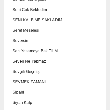
Seni Cok Bekledim
SENI KALBIME SAKLADIM
Seref Meselesi
Seversin
Sen Yasamaya Bak FILM
Seven Ne Yapmaz
Sevgili Geçmiş
SEVMEK ZAMANI
Sipahi
Siyah Kalp