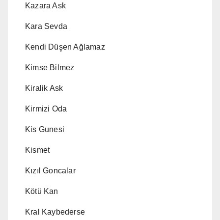
Kazara Ask
Kara Sevda
Kendi Düşen Ağlamaz
Kimse Bilmez
Kiralik Ask
Kirmizi Oda
Kis Gunesi
Kismet
Kızıl Goncalar
Kötü Kan
Kral Kaybederse