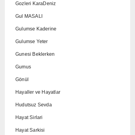
Gozleri KaraDeniz
Gul MASALI
Gulumse Kaderine
Gulumse Yeter
Gunesi Beklerken
Gumus
Gönül
Hayaller ve Hayatlar
Hudutsuz Sevda
Hayat Sirlari
Hayat Sarkisi