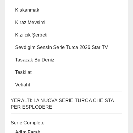
Kiskanmak
Kiraz Mevsimi
Kızılcık Şerbeti
Sevdigim Sensin Serie Turca 2026 Star TV
Tasacak Bu Deniz
Teskilat
Veliaht
YERALTI: LA NUOVA SERIE TURCA CHE STA
PER ESPLODERE
Serie Complete
Adim Farah