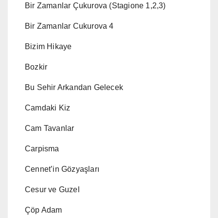
Bir Zamanlar Çukurova (Stagione 1,2,3)
Bir Zamanlar Cukurova 4
Bizim Hikaye
Bozkir
Bu Sehir Arkandan Gelecek
Camdaki Kiz
Cam Tavanlar
Carpisma
Cennet’in Gözyaşları
Cesur ve Guzel
Çöp Adam