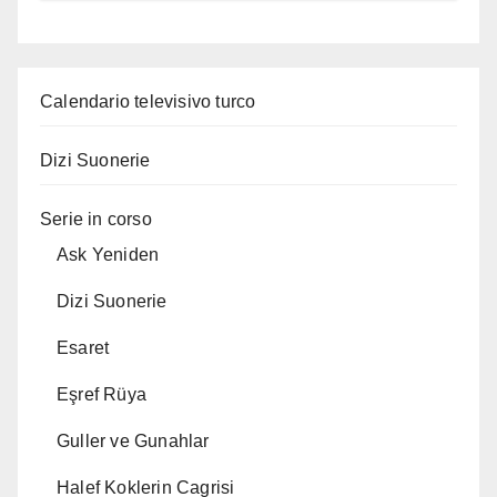
Calendario televisivo turco
Dizi Suonerie
Serie in corso
Ask Yeniden
Dizi Suonerie
Esaret
Eşref Rüya
Guller ve Gunahlar
Halef Koklerin Cagrisi