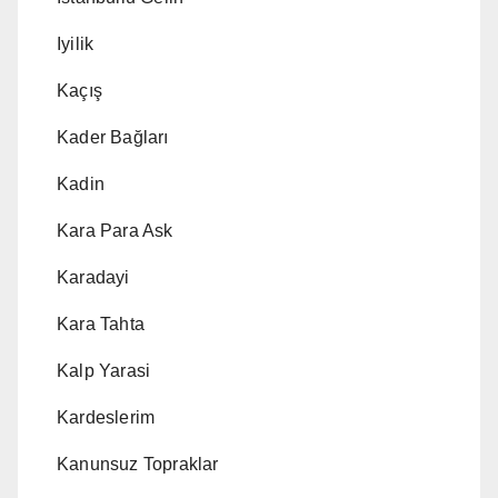
Iyilik
Kaçış
Kader Bağları
Kadin
Kara Para Ask
Karadayi
Kara Tahta
Kalp Yarasi
Kardeslerim
Kanunsuz Topraklar