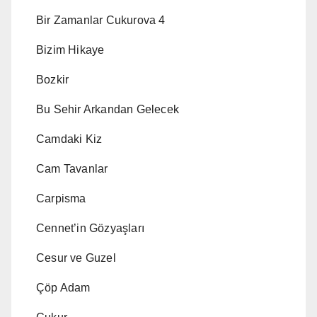
Bir Zamanlar Cukurova 4
Bizim Hikaye
Bozkir
Bu Sehir Arkandan Gelecek
Camdaki Kiz
Cam Tavanlar
Carpisma
Cennet’in Gözyaşları
Cesur ve Guzel
Çöp Adam