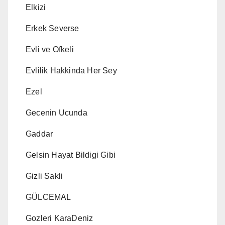
Elkizi
Erkek Severse
Evli ve Ofkeli
Evlilik Hakkinda Her Sey
Ezel
Gecenin Ucunda
Gaddar
Gelsin Hayat Bildigi Gibi
Gizli Sakli
GÜLCEMAL
Gozleri KaraDeniz