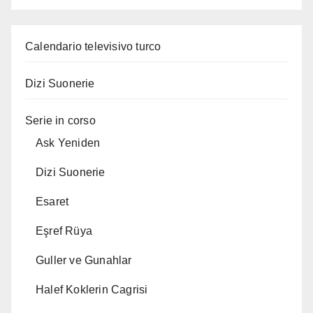
Calendario televisivo turco
Dizi Suonerie
Serie in corso
Ask Yeniden
Dizi Suonerie
Esaret
Eşref Rüya
Guller ve Gunahlar
Halef Koklerin Cagrisi