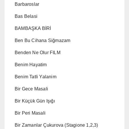
Barbaroslar
Bas Belasi
BAMBAŞKA BİRİ
Ben Bu Cihana Siğmazam
Benden Ne Olur FILM
Benim Hayatim
Benim Tatli Yalanim
Bir Gece Masali
Bir Küçük Gün Işığı
Bir Peri Masali
Bir Zamanlar Çukurova (Stagione 1,2,3)