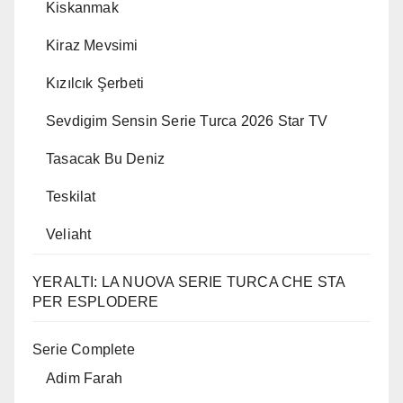
Kiskanmak
Kiraz Mevsimi
Kızılcık Şerbeti
Sevdigim Sensin Serie Turca 2026 Star TV
Tasacak Bu Deniz
Teskilat
Veliaht
YERALTI: LA NUOVA SERIE TURCA CHE STA
PER ESPLODERE
Serie Complete
Adim Farah