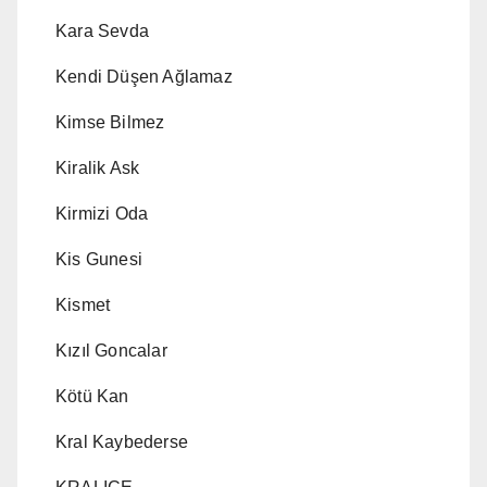
Kara Sevda
Kendi Düşen Ağlamaz
Kimse Bilmez
Kiralik Ask
Kirmizi Oda
Kis Gunesi
Kismet
Kızıl Goncalar
Kötü Kan
Kral Kaybederse