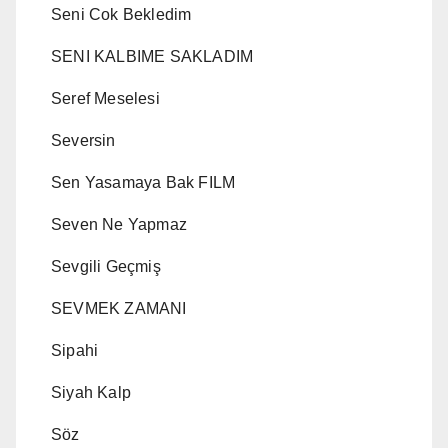
Seni Cok Bekledim
SENI KALBIME SAKLADIM
Seref Meselesi
Seversin
Sen Yasamaya Bak FILM
Seven Ne Yapmaz
Sevgili Geçmiş
SEVMEK ZAMANI
Sipahi
Siyah Kalp
Söz