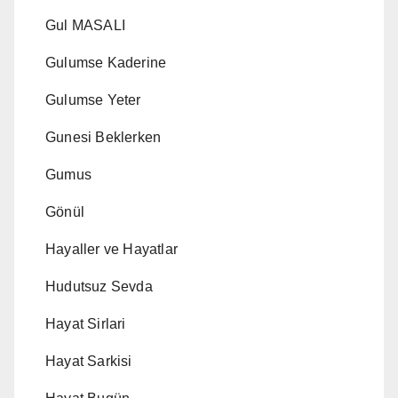
Gul MASALI
Gulumse Kaderine
Gulumse Yeter
Gunesi Beklerken
Gumus
Gönül
Hayaller ve Hayatlar
Hudutsuz Sevda
Hayat Sirlari
Hayat Sarkisi