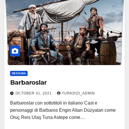
NESSUNA
Barbaroslar
OCTOBER 31, 2021
TURKDIZI_ADMIN
Barbaroslar con sottotitoli in italiano Cast e
personaggi di Barbaros Engin Altan Düzyatan come
Oruç Reis Ulaş Tuna Astepe come…