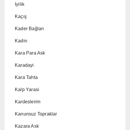
Iyilik
Kaçış
Kader Bağları
Kadin
Kara Para Ask
Karadayi
Kara Tahta
Kalp Yarasi
Kardeslerim
Kanunsuz Topraklar
Kazara Ask