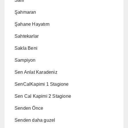
Safir
Şahmaran
Şahane Hayatım
Sahtekarlar
Sakla Beni
Sampiyon
Sen Anlat Karadeniz
SenCalKapimi 1 Stagione
Sen Cal Kapimi 2 Stagione
Senden Önce
Senden daha guzel