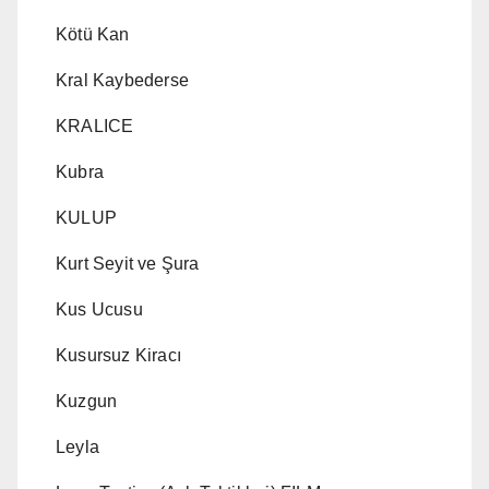
Kötü Kan
Kral Kaybederse
KRALICE
Kubra
KULUP
Kurt Seyit ve Şura
Kus Ucusu
Kusursuz Kiracı
Kuzgun
Leyla