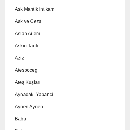
Ask Mantik Intikam
Ask ve Ceza
Aslan Ailem
Askin Tarifi
Aziz
Atesbocegi
Ateş Kuşları
Aynadaki Yabanci
Aynen Aynen
Baba