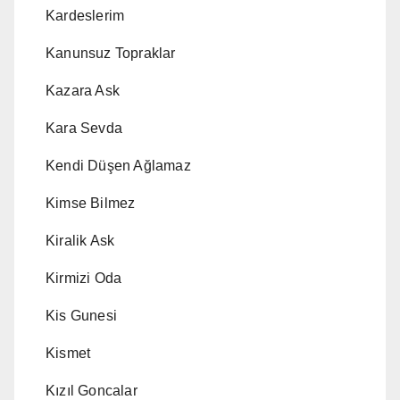
Kardeslerim
Kanunsuz Topraklar
Kazara Ask
Kara Sevda
Kendi Düşen Ağlamaz
Kimse Bilmez
Kiralik Ask
Kirmizi Oda
Kis Gunesi
Kismet
Kızıl Goncalar