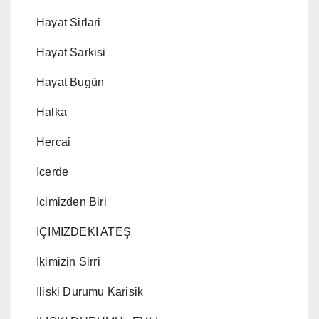
Hayat Sirlari
Hayat Sarkisi
Hayat Bugün
Halka
Hercai
Icerde
Icimizden Biri
IÇIMIZDEKI ATEŞ
Ikimizin Sirri
Iliski Durumu Karisik