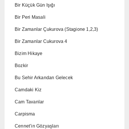
Bir Küçük Gün Işığı
Bir Peri Masali
Bir Zamanlar Çukurova (Stagione 1,2,3)
Bir Zamanlar Cukurova 4
Bizim Hikaye
Bozkir
Bu Sehir Arkandan Gelecek
Camdaki Kiz
Cam Tavanlar
Carpisma
Cennet’in Gözyaşları