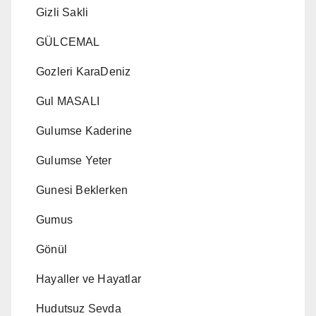
Gizli Sakli
GÜLCEMAL
Gozleri KaraDeniz
Gul MASALI
Gulumse Kaderine
Gulumse Yeter
Gunesi Beklerken
Gumus
Gönül
Hayaller ve Hayatlar
Hudutsuz Sevda