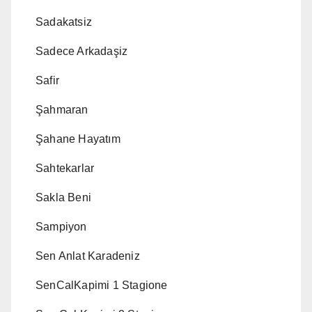
Sadakatsiz
Sadece Arkadaşiz
Safir
Şahmaran
Şahane Hayatım
Sahtekarlar
Sakla Beni
Sampiyon
Sen Anlat Karadeniz
SenCalKapimi 1 Stagione