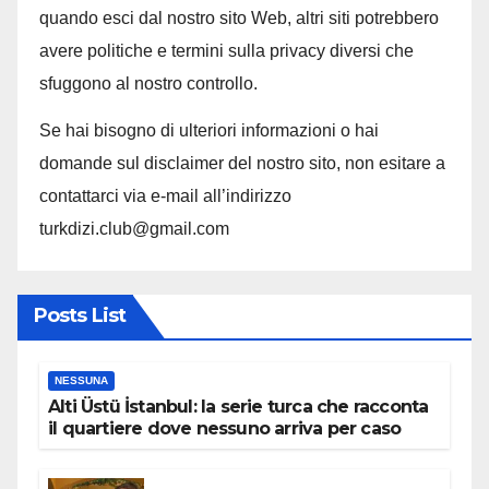
quando esci dal nostro sito Web, altri siti potrebbero
avere politiche e termini sulla privacy diversi che
sfuggono al nostro controllo.
Se hai bisogno di ulteriori informazioni o hai
domande sul disclaimer del nostro sito, non esitare a
contattarci via e-mail all’indirizzo
turkdizi.club@gmail.com
Posts List
NESSUNA
Alti Üstü İstanbul: la serie turca che racconta
il quartiere dove nessuno arriva per caso