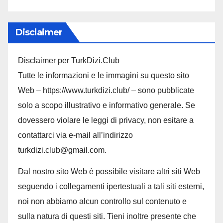
Disclaimer
Disclaimer per TurkDizi.Club
Tutte le informazioni e le immagini su questo sito
Web – https://www.turkdizi.club/ – sono pubblicate
solo a scopo illustrativo e informativo generale. Se
dovessero violare le leggi di privacy, non esitare a
contattarci via e-mail all’indirizzo
turkdizi.club@gmail.com.
Dal nostro sito Web è possibile visitare altri siti Web
seguendo i collegamenti ipertestuali a tali siti esterni,
noi non abbiamo alcun controllo sul contenuto e
sulla natura di questi siti. Tieni inoltre presente che