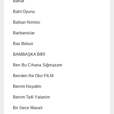
Bahar
Baht Oyunu
Balkan Ninnisi
Barbaroslar
Bas Belasi
BAMBAŞKA BİRİ
Ben Bu Cihana Siğmazam
Benden Ne Olur FILM
Benim Hayatim
Benim Tatli Yalanim
Bir Gece Masali