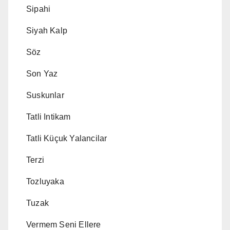
Sipahi
Siyah Kalp
Söz
Son Yaz
Suskunlar
Tatli Intikam
Tatli Küçuk Yalancilar
Terzi
Tozluyaka
Tuzak
Vermem Seni Ellere