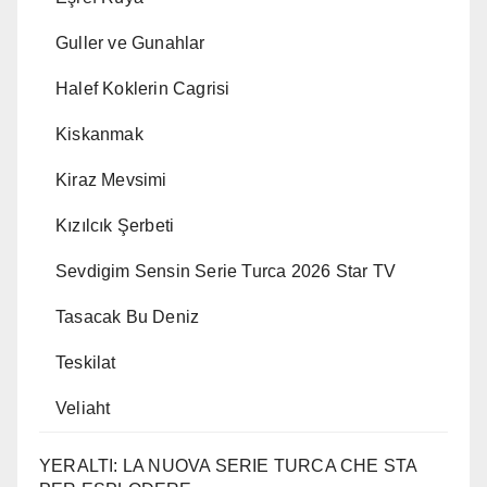
Guller ve Gunahlar
Halef Koklerin Cagrisi
Kiskanmak
Kiraz Mevsimi
Kızılcık Şerbeti
Sevdigim Sensin Serie Turca 2026 Star TV
Tasacak Bu Deniz
Teskilat
Veliaht
YERALTI: LA NUOVA SERIE TURCA CHE STA