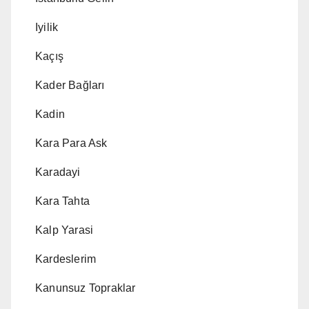
Iyilik
Kaçış
Kader Bağları
Kadin
Kara Para Ask
Karadayi
Kara Tahta
Kalp Yarasi
Kardeslerim
Kanunsuz Topraklar