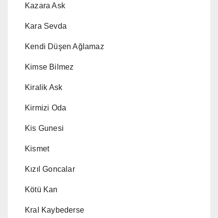
Kazara Ask
Kara Sevda
Kendi Düşen Ağlamaz
Kimse Bilmez
Kiralik Ask
Kirmizi Oda
Kis Gunesi
Kismet
Kızıl Goncalar
Kötü Kan
Kral Kaybederse