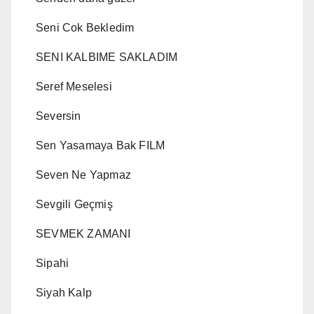
Seni Cok Bekledim
SENI KALBIME SAKLADIM
Seref Meselesi
Seversin
Sen Yasamaya Bak FILM
Seven Ne Yapmaz
Sevgili Geçmiş
SEVMEK ZAMANI
Sipahi
Siyah Kalp