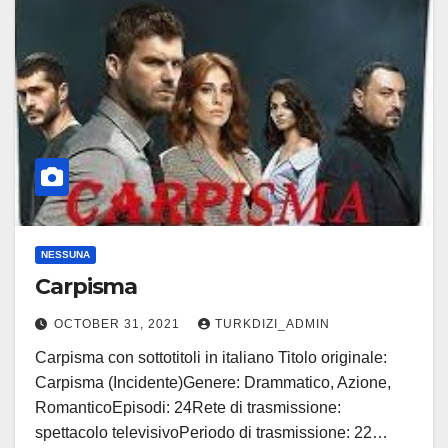
NESSUNA
Carpisma
OCTOBER 31, 2021
TURKDIZI_ADMIN
Carpisma con sottotitoli in italiano Titolo originale:
Carpisma (Incidente)Genere: Drammatico, Azione,
RomanticoEpisodi: 24Rete di trasmissione:
spettacolo televisivoPeriodo di trasmissione: 22…