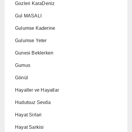
Gozleri KaraDeniz
Gul MASALI
Gulumse Kaderine
Gulumse Yeter
Gunesi Beklerken
Gumus
Gönül
Hayaller ve Hayatlar
Hudutsuz Sevda
Hayat Sirlari
Hayat Sarkisi