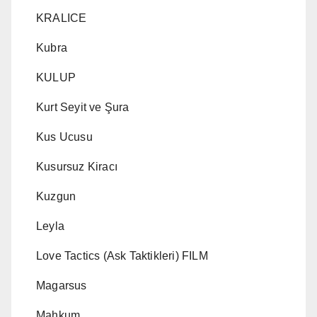
KRALICE
Kubra
KULUP
Kurt Seyit ve Şura
Kus Ucusu
Kusursuz Kiracı
Kuzgun
Leyla
Love Tactics (Ask Taktikleri) FILM
Magarsus
Mahkum