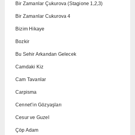
Bir Zamanlar Çukurova (Stagione 1,2,3)
Bir Zamanlar Cukurova 4
Bizim Hikaye
Bozkir
Bu Sehir Arkandan Gelecek
Camdaki Kiz
Cam Tavanlar
Carpisma
Cennet’in Gözyaşları
Cesur ve Guzel
Çöp Adam