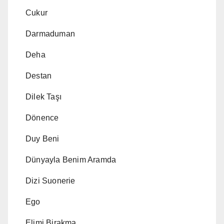
Cukur
Darmaduman
Deha
Destan
Dilek Taşı
Dönence
Duy Beni
Dünyayla Benim Aramda
Dizi Suonerie
Ego
Elimi Birakma