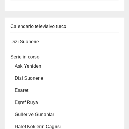
Calendario televisivo turco
Dizi Suonerie
Serie in corso
Ask Yeniden
Dizi Suonerie
Esaret
Eşref Rüya
Guller ve Gunahlar
Halef Koklerin Cagrisi