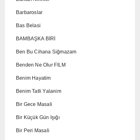
Barbaroslar
Bas Belasi
BAMBAŞKA BİRİ
Ben Bu Cihana Siğmazam
Benden Ne Olur FILM
Benim Hayatim
Benim Tatli Yalanim
Bir Gece Masali
Bir Küçük Gün Işığı
Bir Peri Masali