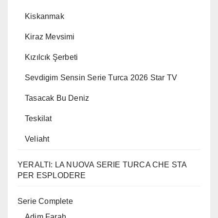
Kiskanmak
Kiraz Mevsimi
Kızılcık Şerbeti
Sevdigim Sensin Serie Turca 2026 Star TV
Tasacak Bu Deniz
Teskilat
Veliaht
YERALTI: LA NUOVA SERIE TURCA CHE STA
PER ESPLODERE
Serie Complete
Adim Farah