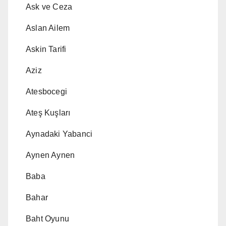
Ask ve Ceza
Aslan Ailem
Askin Tarifi
Aziz
Atesbocegi
Ateş Kuşları
Aynadaki Yabanci
Aynen Aynen
Baba
Bahar
Baht Oyunu