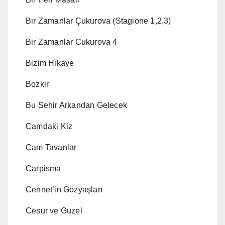
Bir Zamanlar Çukurova (Stagione 1,2,3)
Bir Zamanlar Cukurova 4
Bizim Hikaye
Bozkir
Bu Sehir Arkandan Gelecek
Camdaki Kiz
Cam Tavanlar
Carpisma
Cennet’in Gözyaşları
Cesur ve Guzel