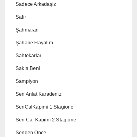
Sadece Arkadaşiz
Safir
Şahmaran
Şahane Hayatım
Sahtekarlar
Sakla Beni
Sampiyon
Sen Anlat Karadeniz
SenCalKapimi 1 Stagione
Sen Cal Kapimi 2 Stagione
Senden Önce