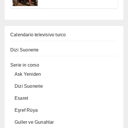
Calendario televisivo turco
Dizi Suonerie
Serie in corso
Ask Yeniden
Dizi Suonerie
Esaret
Eşref Rüya
Guller ve Gunahlar