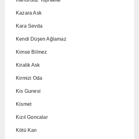
Kazara Ask
Kara Sevda
Kendi Düşen Ağlamaz
Kimse Bilmez
Kiralik Ask
Kirmizi Oda
Kis Gunesi
Kismet
Kızıl Goncalar
Kötü Kan