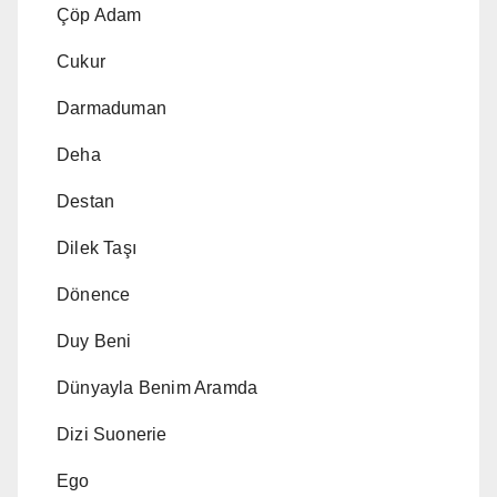
Çöp Adam
Cukur
Darmaduman
Deha
Destan
Dilek Taşı
Dönence
Duy Beni
Dünyayla Benim Aramda
Dizi Suonerie
Ego