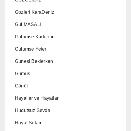
Gozleri KaraDeniz
Gul MASALI
Gulumse Kaderine
Gulumse Yeter
Gunesi Beklerken
Gumus
Gönül
Hayaller ve Hayatlar
Hudutsuz Sevda
Hayat Sirlari