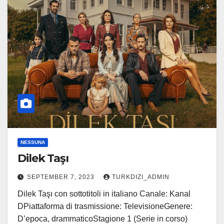
NESSUNA
Dilek Taşı
SEPTEMBER 7, 2023
TURKDIZI_ADMIN
Dilek Taşı con sottotitoli in italiano Canale: Kanal
DPiattaforma di trasmissione: TelevisioneGenere:
D’epoca, drammaticoStagione 1 (Serie in corso)