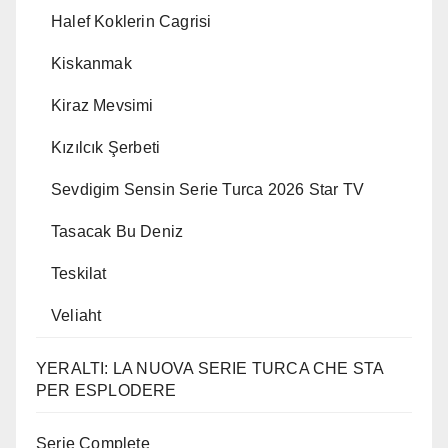
Halef Koklerin Cagrisi
Kiskanmak
Kiraz Mevsimi
Kızılcık Şerbeti
Sevdigim Sensin Serie Turca 2026 Star TV
Tasacak Bu Deniz
Teskilat
Veliaht
YERALTI: LA NUOVA SERIE TURCA CHE STA
PER ESPLODERE
Serie Complete