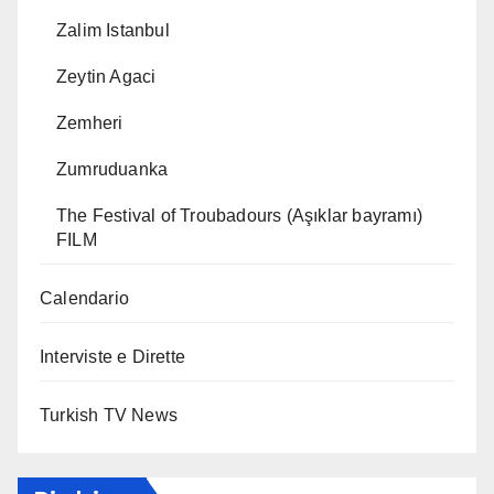
Zalim Istanbul
Zeytin Agaci
Zemheri
Zumruduanka
The Festival of Troubadours (Aşıklar bayramı)
FILM
Calendario
Interviste e Dirette
Turkish TV News