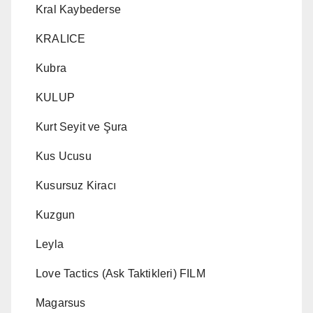
Kral Kaybederse
KRALICE
Kubra
KULUP
Kurt Seyit ve Şura
Kus Ucusu
Kusursuz Kiracı
Kuzgun
Leyla
Love Tactics (Ask Taktikleri) FILM
Magarsus