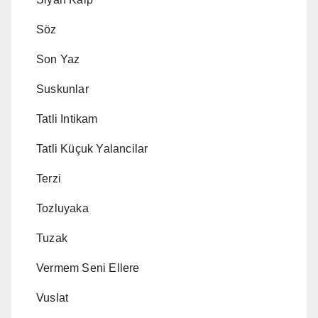
Söz
Son Yaz
Suskunlar
Tatli Intikam
Tatli Küçuk Yalancilar
Terzi
Tozluyaka
Tuzak
Vermem Seni Ellere
Vuslat