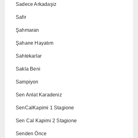
Sadece Arkadaşiz
Safir
Şahmaran
Şahane Hayatım
Sahtekarlar
Sakla Beni
Sampiyon
Sen Anlat Karadeniz
SenCalKapimi 1 Stagione
Sen Cal Kapimi 2 Stagione
Senden Önce