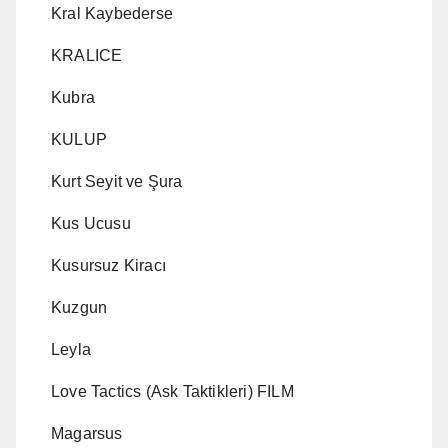
Kral Kaybederse
KRALICE
Kubra
KULUP
Kurt Seyit ve Şura
Kus Ucusu
Kusursuz Kiracı
Kuzgun
Leyla
Love Tactics (Ask Taktikleri) FILM
Magarsus