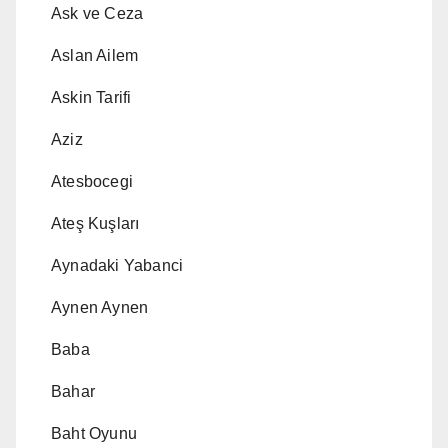
Ask ve Ceza
Aslan Ailem
Askin Tarifi
Aziz
Atesbocegi
Ateş Kuşları
Aynadaki Yabanci
Aynen Aynen
Baba
Bahar
Baht Oyunu