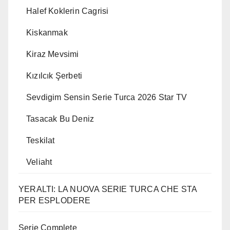
Halef Koklerin Cagrisi
Kiskanmak
Kiraz Mevsimi
Kızılcık Şerbeti
Sevdigim Sensin Serie Turca 2026 Star TV
Tasacak Bu Deniz
Teskilat
Veliaht
YERALTI: LA NUOVA SERIE TURCA CHE STA
PER ESPLODERE
Serie Complete