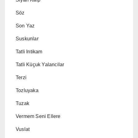
Söz
Son Yaz
Suskunlar
Tatli Intikam
Tatli Küçuk Yalancilar
Terzi
Tozluyaka
Tuzak
Vermem Seni Ellere
Vuslat