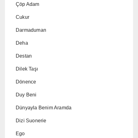
Çöp Adam
Cukur
Darmaduman
Deha
Destan
Dilek Taşı
Dönence
Duy Beni
Dünyayla Benim Aramda
Dizi Suonerie
Ego