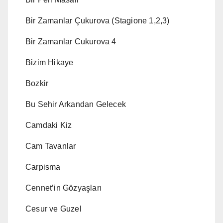
Bir Zamanlar Çukurova (Stagione 1,2,3)
Bir Zamanlar Cukurova 4
Bizim Hikaye
Bozkir
Bu Sehir Arkandan Gelecek
Camdaki Kiz
Cam Tavanlar
Carpisma
Cennet’in Gözyaşları
Cesur ve Guzel