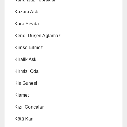
Kazara Ask
Kara Sevda
Kendi Düşen Ağlamaz
Kimse Bilmez
Kiralik Ask
Kirmizi Oda
Kis Gunesi
Kismet
Kızıl Goncalar
Kötü Kan