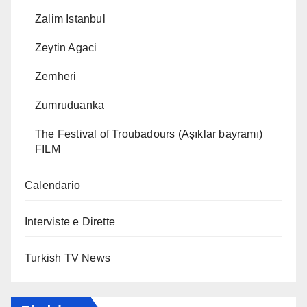
Zalim Istanbul
Zeytin Agaci
Zemheri
Zumruduanka
The Festival of Troubadours (Aşıklar bayramı)
FILM
Calendario
Interviste e Dirette
Turkish TV News