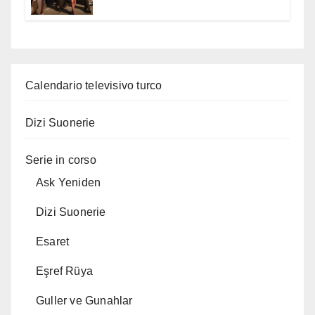
Calendario televisivo turco
Dizi Suonerie
Serie in corso
Ask Yeniden
Dizi Suonerie
Esaret
Eşref Rüya
Guller ve Gunahlar