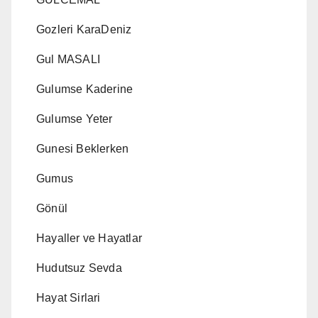
Gozleri KaraDeniz
Gul MASALI
Gulumse Kaderine
Gulumse Yeter
Gunesi Beklerken
Gumus
Gönül
Hayaller ve Hayatlar
Hudutsuz Sevda
Hayat Sirlari