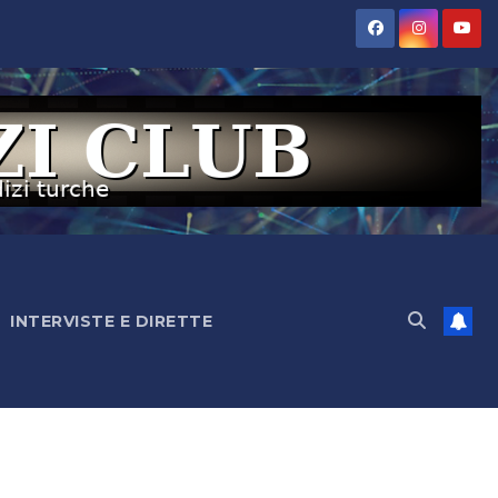
INTERVISTE E DIRETTE