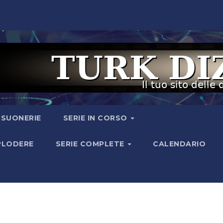
I SUONERIE
SERIE IN CORSO
SPLODERE
SERIE COMPLETE
CALENDARIO