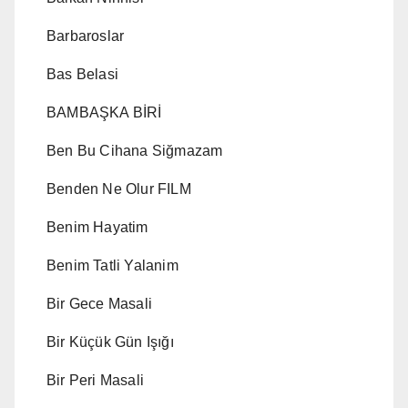
Barbaroslar
Bas Belasi
BAMBAŞKA BİRİ
Ben Bu Cihana Siğmazam
Benden Ne Olur FILM
Benim Hayatim
Benim Tatli Yalanim
Bir Gece Masali
Bir Küçük Gün Işığı
Bir Peri Masali