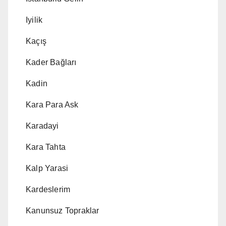
Iyilik
Kaçış
Kader Bağları
Kadin
Kara Para Ask
Karadayi
Kara Tahta
Kalp Yarasi
Kardeslerim
Kanunsuz Topraklar