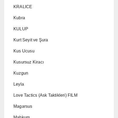
KRALICE
Kubra
KULUP
Kurt Seyit ve Şura
Kus Ucusu
Kusursuz Kiracı
Kuzgun
Leyla
Love Tactics (Ask Taktikleri) FILM
Magarsus
Mahkum