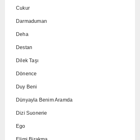
Cukur
Darmaduman
Deha
Destan
Dilek Taşı
Dönence
Duy Beni
Dünyayla Benim Aramda
Dizi Suonerie
Ego
Elimi Birakma