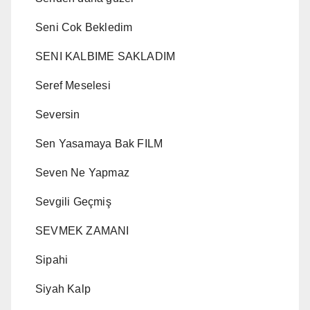
Seni Cok Bekledim
SENI KALBIME SAKLADIM
Seref Meselesi
Seversin
Sen Yasamaya Bak FILM
Seven Ne Yapmaz
Sevgili Geçmiş
SEVMEK ZAMANI
Sipahi
Siyah Kalp