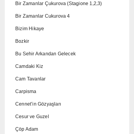
Bir Zamanlar Çukurova (Stagione 1,2,3)
Bir Zamanlar Cukurova 4
Bizim Hikaye
Bozkir
Bu Sehir Arkandan Gelecek
Camdaki Kiz
Cam Tavanlar
Carpisma
Cennet’in Gözyaşları
Cesur ve Guzel
Çöp Adam