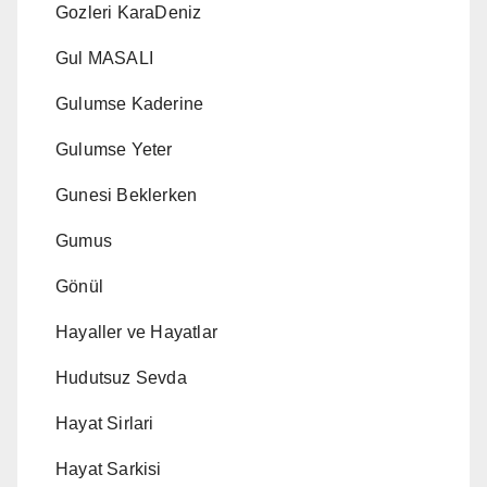
Gozleri KaraDeniz
Gul MASALI
Gulumse Kaderine
Gulumse Yeter
Gunesi Beklerken
Gumus
Gönül
Hayaller ve Hayatlar
Hudutsuz Sevda
Hayat Sirlari
Hayat Sarkisi