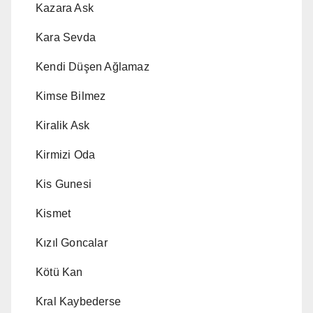
Kazara Ask
Kara Sevda
Kendi Düşen Ağlamaz
Kimse Bilmez
Kiralik Ask
Kirmizi Oda
Kis Gunesi
Kismet
Kızıl Goncalar
Kötü Kan
Kral Kaybederse