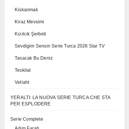
Kiskanmak
Kiraz Mevsimi
Kızılcık Şerbeti
Sevdigim Sensin Serie Turca 2026 Star TV
Tasacak Bu Deniz
Teskilat
Veliaht
YERALTI: LA NUOVA SERIE TURCA CHE STA
PER ESPLODERE
Serie Complete
Adim Farah