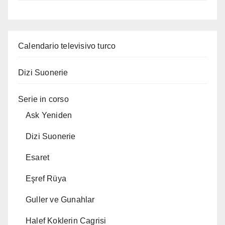
Calendario televisivo turco
Dizi Suonerie
Serie in corso
Ask Yeniden
Dizi Suonerie
Esaret
Eşref Rüya
Guller ve Gunahlar
Halef Koklerin Cagrisi