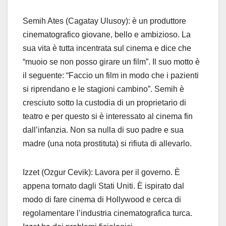
Semih Ates (Cagatay Ulusoy): è un produttore
cinematografico giovane, bello e ambizioso. La
sua vita è tutta incentrata sul cinema e dice che
“muoio se non posso girare un film”. Il suo motto è
il seguente: “Faccio un film in modo che i pazienti
si riprendano e le stagioni cambino”. Semih è
cresciuto sotto la custodia di un proprietario di
teatro e per questo si è interessato al cinema fin
dall’infanzia. Non sa nulla di suo padre e sua
madre (una nota prostituta) si rifiuta di allevarlo.
Izzet (Ozgur Cevik): Lavora per il governo. È
appena tornato dagli Stati Uniti. È ispirato dal
modo di fare cinema di Hollywood e cerca di
regolamentare l’industria cinematografica turca.