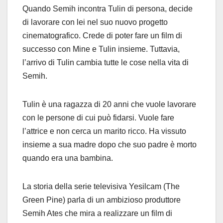
Quando Semih incontra Tulin di persona, decide
di lavorare con lei nel suo nuovo progetto
cinematografico. Crede di poter fare un film di
successo con Mine e Tulin insieme. Tuttavia,
l’arrivo di Tulin cambia tutte le cose nella vita di
Semih.
Tulin è una ragazza di 20 anni che vuole lavorare
con le persone di cui può fidarsi. Vuole fare
l’attrice e non cerca un marito ricco. Ha vissuto
insieme a sua madre dopo che suo padre è morto
quando era una bambina.
La storia della serie televisiva Yesilcam (The
Green Pine) parla di un ambizioso produttore
Semih Ates che mira a realizzare un film di