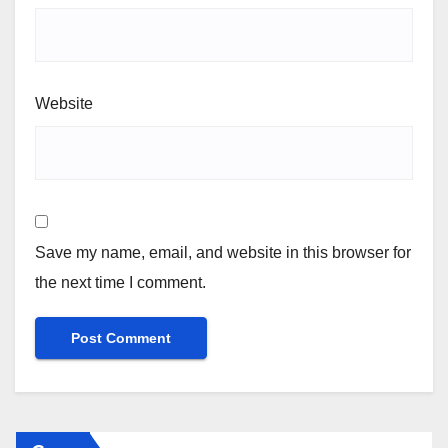
Website
Save my name, email, and website in this browser for
the next time I comment.