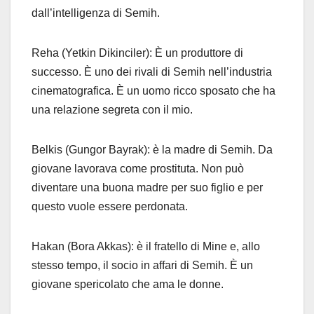
dall’intelligenza di Semih.
Reha (Yetkin Dikinciler): È un produttore di
successo. È uno dei rivali di Semih nell’industria
cinematografica. È un uomo ricco sposato che ha
una relazione segreta con il mio.
Belkis (Gungor Bayrak): è la madre di Semih. Da
giovane lavorava come prostituta. Non può
diventare una buona madre per suo figlio e per
questo vuole essere perdonata.
Hakan (Bora Akkas): è il fratello di Mine e, allo
stesso tempo, il socio in affari di Semih. È un
giovane spericolato che ama le donne.