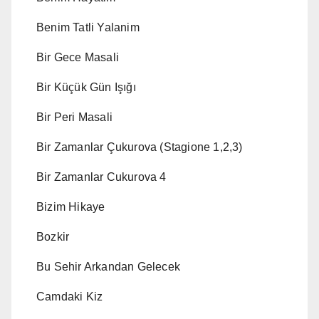
Benim Tatli Yalanim
Bir Gece Masali
Bir Küçük Gün Işığı
Bir Peri Masali
Bir Zamanlar Çukurova (Stagione 1,2,3)
Bir Zamanlar Cukurova 4
Bizim Hikaye
Bozkir
Bu Sehir Arkandan Gelecek
Camdaki Kiz