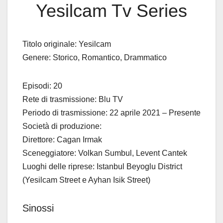
Yesilcam Tv Series
Titolo originale: Yesilcam
Genere: Storico, Romantico, Drammatico
Episodi: 20
Rete di trasmissione: Blu TV
Periodo di trasmissione: 22 aprile 2021 – Presente
Società di produzione:
Direttore: Cagan Irmak
Sceneggiatore: Volkan Sumbul, Levent Cantek
Luoghi delle riprese: Istanbul Beyoglu District
(Yesilcam Street e Ayhan Isik Street)
Sinossi