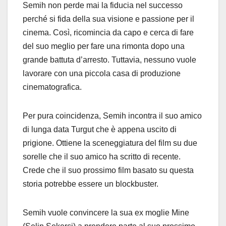
Semih non perde mai la fiducia nel successo
perché si fida della sua visione e passione per il
cinema. Così, ricomincia da capo e cerca di fare
del suo meglio per fare una rimonta dopo una
grande battuta d’arresto. Tuttavia, nessuno vuole
lavorare con una piccola casa di produzione
cinematografica.
Per pura coincidenza, Semih incontra il suo amico
di lunga data Turgut che è appena uscito di
prigione. Ottiene la sceneggiatura del film su due
sorelle che il suo amico ha scritto di recente.
Crede che il suo prossimo film basato su questa
storia potrebbe essere un blockbuster.
Semih vuole convincere la sua ex moglie Mine