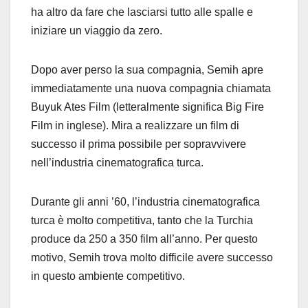
ha altro da fare che lasciarsi tutto alle spalle e
iniziare un viaggio da zero.
Dopo aver perso la sua compagnia, Semih apre
immediatamente una nuova compagnia chiamata
Buyuk Ates Film (letteralmente significa Big Fire
Film in inglese). Mira a realizzare un film di
successo il prima possibile per sopravvivere
nell’industria cinematografica turca.
Durante gli anni ’60, l’industria cinematografica
turca è molto competitiva, tanto che la Turchia
produce da 250 a 350 film all’anno. Per questo
motivo, Semih trova molto difficile avere successo
in questo ambiente competitivo.