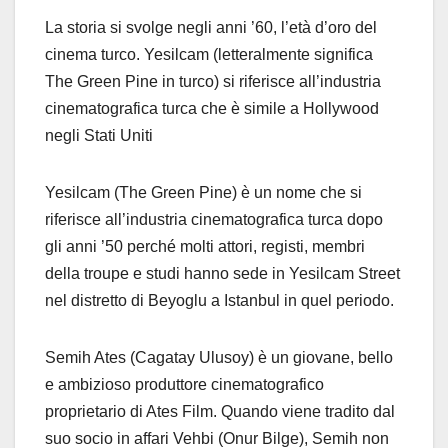
La storia si svolge negli anni ’60, l’età d’oro del
cinema turco. Yesilcam (letteralmente significa
The Green Pine in turco) si riferisce all’industria
cinematografica turca che è simile a Hollywood
negli Stati Uniti
Yesilcam (The Green Pine) è un nome che si
riferisce all’industria cinematografica turca dopo
gli anni ’50 perché molti attori, registi, membri
della troupe e studi hanno sede in Yesilcam Street
nel distretto di Beyoglu a Istanbul in quel periodo.
Semih Ates (Cagatay Ulusoy) è un giovane, bello
e ambizioso produttore cinematografico
proprietario di Ates Film. Quando viene tradito dal
suo socio in affari Vehbi (Onur Bilge), Semih non