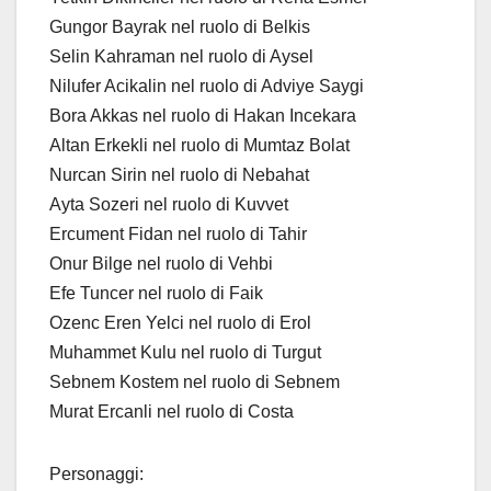
Gungor Bayrak nel ruolo di Belkis
Selin Kahraman nel ruolo di Aysel
Nilufer Acikalin nel ruolo di Adviye Saygi
Bora Akkas nel ruolo di Hakan Incekara
Altan Erkekli nel ruolo di Mumtaz Bolat
Nurcan Sirin nel ruolo di Nebahat
Ayta Sozeri nel ruolo di Kuvvet
Ercument Fidan nel ruolo di Tahir
Onur Bilge nel ruolo di Vehbi
Efe Tuncer nel ruolo di Faik
Ozenc Eren Yelci nel ruolo di Erol
Muhammet Kulu nel ruolo di Turgut
Sebnem Kostem nel ruolo di Sebnem
Murat Ercanli nel ruolo di Costa
Personaggi: