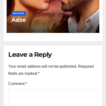
NESSUNA
Azize
Leave a Reply
Your email address will not be published.
Required
fields are marked
*
Comment
*