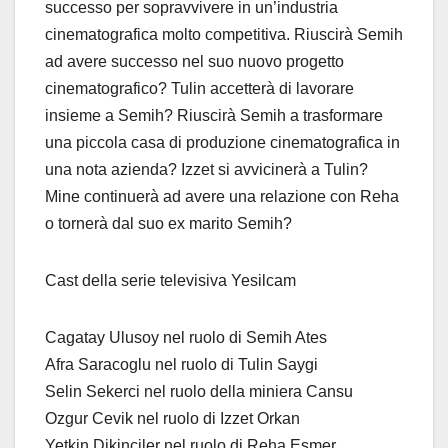
successo per sopravvivere in un’industria
cinematografica molto competitiva. Riuscirà Semih
ad avere successo nel suo nuovo progetto
cinematografico? Tulin accetterà di lavorare
insieme a Semih? Riuscirà Semih a trasformare
una piccola casa di produzione cinematografica in
una nota azienda? Izzet si avvicinerà a Tulin?
Mine continuerà ad avere una relazione con Reha
o tornerà dal suo ex marito Semih?
Cast della serie televisiva Yesilcam
Cagatay Ulusoy nel ruolo di Semih Ates
Afra Saracoglu nel ruolo di Tulin Saygi
Selin Sekerci nel ruolo della miniera Cansu
Ozgur Cevik nel ruolo di Izzet Orkan
Yetkin Dikinciler nel ruolo di Reha Esmer