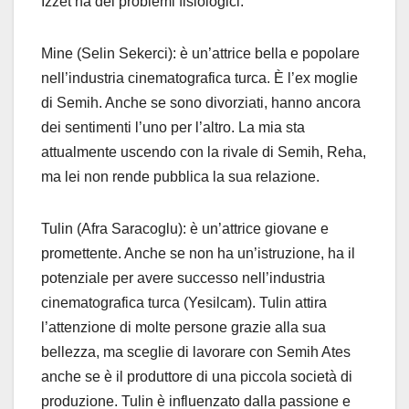
Izzet ha dei problemi fisiologici.
Mine (Selin Sekerci): è un’attrice bella e popolare
nell’industria cinematografica turca. È l’ex moglie
di Semih. Anche se sono divorziati, hanno ancora
dei sentimenti l’uno per l’altro. La mia sta
attualmente uscendo con la rivale di Semih, Reha,
ma lei non rende pubblica la sua relazione.
Tulin (Afra Saracoglu): è un’attrice giovane e
promettente. Anche se non ha un’istruzione, ha il
potenziale per avere successo nell’industria
cinematografica turca (Yesilcam). Tulin attira
l’attenzione di molte persone grazie alla sua
bellezza, ma sceglie di lavorare con Semih Ates
anche se è il produttore di una piccola società di
produzione. Tulin è influenzato dalla passione e