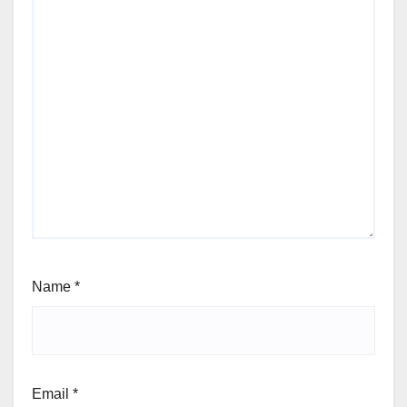
Name
*
Email
*