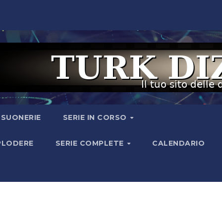
I SUONERIE
SERIE IN CORSO
SPLODERE
SERIE COMPLETE
CALENDARIO