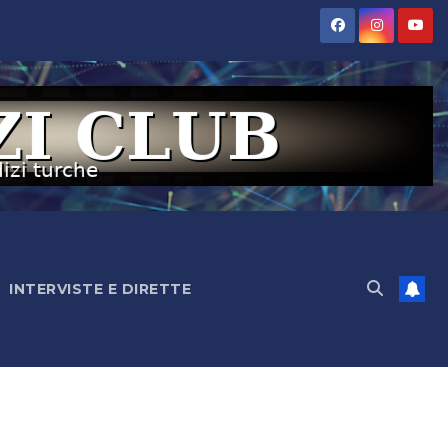
INTERVISTE E DIRETTE