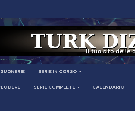
I SUONERIE
SERIE IN CORSO
SPLODERE
SERIE COMPLETE
CALENDARIO