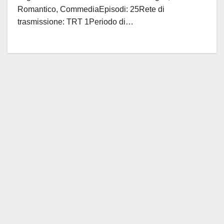
Romantico, CommediaEpisodi: 25Rete di
trasmissione: TRT 1Periodo di…