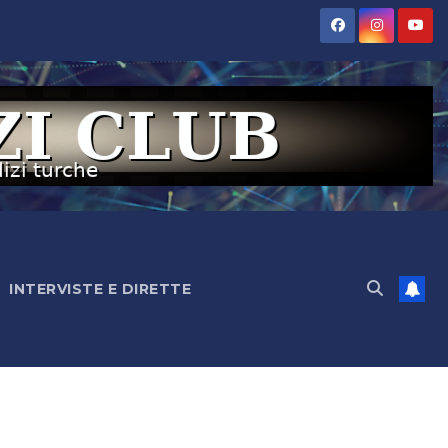
INTERVISTE E DIRETTE