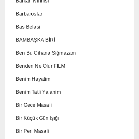
Balkan Ninnisi
Barbaroslar
Bas Belasi
BAMBAŞKA BİRİ
Ben Bu Cihana Siğmazam
Benden Ne Olur FILM
Benim Hayatim
Benim Tatli Yalanim
Bir Gece Masali
Bir Küçük Gün Işığı
Bir Peri Masali