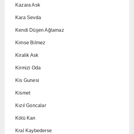
Kazara Ask
Kara Sevda
Kendi Düşen Ağlamaz
Kimse Bilmez
Kiralik Ask
Kirmizi Oda
Kis Gunesi
Kismet
Kızıl Goncalar
Kötü Kan
Kral Kaybederse