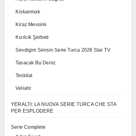
Kiskanmak
Kiraz Mevsimi
Kızılcık Şerbeti
Sevdigim Sensin Serie Turca 2026 Star TV
Tasacak Bu Deniz
Teskilat
Veliaht
YERALTI: LA NUOVA SERIE TURCA CHE STA
PER ESPLODERE
Serie Complete