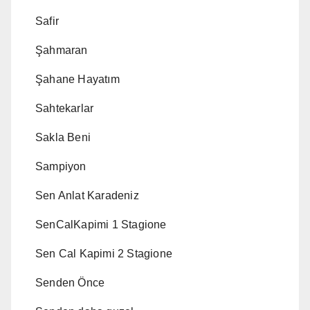
Safir
Şahmaran
Şahane Hayatım
Sahtekarlar
Sakla Beni
Sampiyon
Sen Anlat Karadeniz
SenCalKapimi 1 Stagione
Sen Cal Kapimi 2 Stagione
Senden Önce