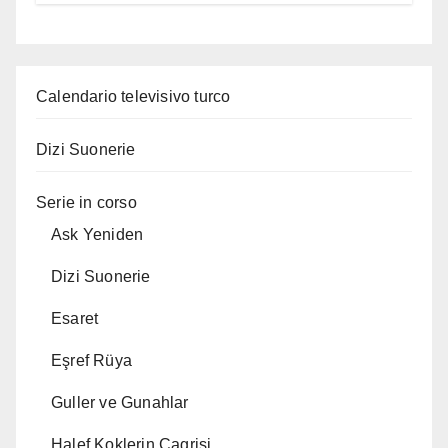
Calendario televisivo turco
Dizi Suonerie
Serie in corso
Ask Yeniden
Dizi Suonerie
Esaret
Eşref Rüya
Guller ve Gunahlar
Halef Koklerin Cagrisi