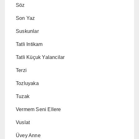
Söz
Son Yaz
Suskunlar
Tatli Intikam
Tatli Küçuk Yalancilar
Terzi
Tozluyaka
Tuzak
Vermem Seni Ellere
Vuslat
Üvey Anne