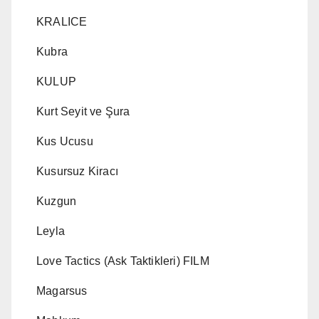
KRALICE
Kubra
KULUP
Kurt Seyit ve Şura
Kus Ucusu
Kusursuz Kiracı
Kuzgun
Leyla
Love Tactics (Ask Taktikleri) FILM
Magarsus