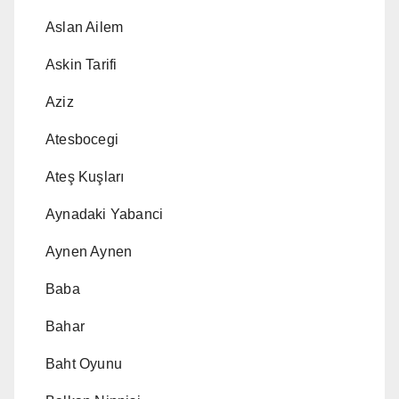
Aslan Ailem
Askin Tarifi
Aziz
Atesbocegi
Ateş Kuşları
Aynadaki Yabanci
Aynen Aynen
Baba
Bahar
Baht Oyunu