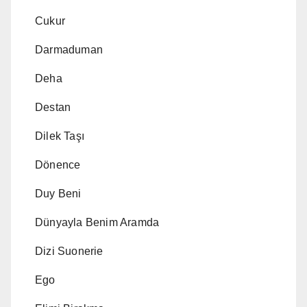
Cukur
Darmaduman
Deha
Destan
Dilek Taşı
Dönence
Duy Beni
Dünyayla Benim Aramda
Dizi Suonerie
Ego