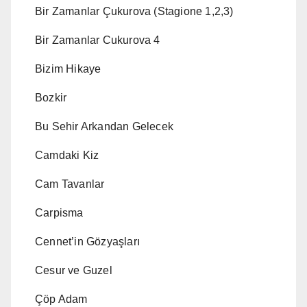
Bir Zamanlar Çukurova (Stagione 1,2,3)
Bir Zamanlar Cukurova 4
Bizim Hikaye
Bozkir
Bu Sehir Arkandan Gelecek
Camdaki Kiz
Cam Tavanlar
Carpisma
Cennet’in Gözyaşları
Cesur ve Guzel
Çöp Adam