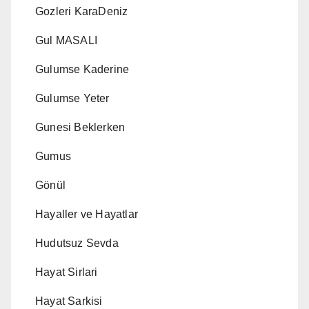
Gozleri KaraDeniz
Gul MASALI
Gulumse Kaderine
Gulumse Yeter
Gunesi Beklerken
Gumus
Gönül
Hayaller ve Hayatlar
Hudutsuz Sevda
Hayat Sirlari
Hayat Sarkisi