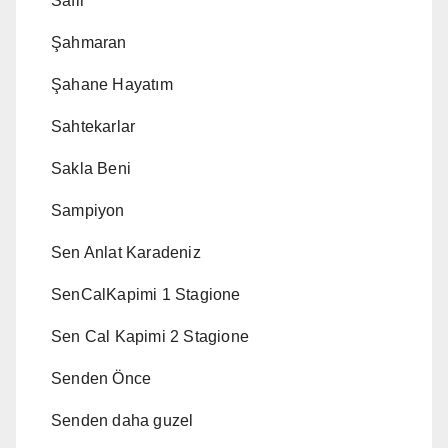
Safir
Şahmaran
Şahane Hayatım
Sahtekarlar
Sakla Beni
Sampiyon
Sen Anlat Karadeniz
SenCalKapimi 1 Stagione
Sen Cal Kapimi 2 Stagione
Senden Önce
Senden daha guzel