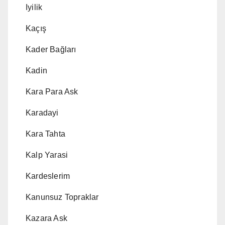
Iyilik
Kaçış
Kader Bağları
Kadin
Kara Para Ask
Karadayi
Kara Tahta
Kalp Yarasi
Kardeslerim
Kanunsuz Topraklar
Kazara Ask