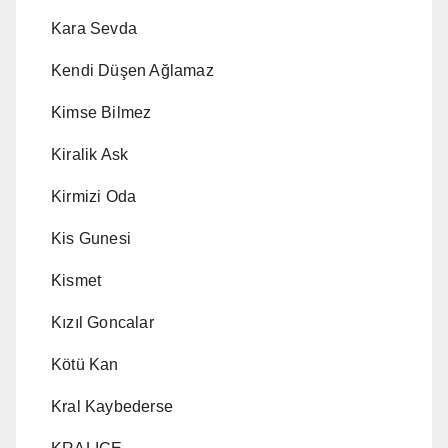
Kara Sevda
Kendi Düşen Ağlamaz
Kimse Bilmez
Kiralik Ask
Kirmizi Oda
Kis Gunesi
Kismet
Kızıl Goncalar
Kötü Kan
Kral Kaybederse