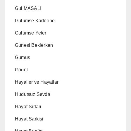
Gul MASALI
Gulumse Kaderine
Gulumse Yeter
Gunesi Beklerken
Gumus
Gönül
Hayaller ve Hayatlar
Hudutsuz Sevda
Hayat Sirlari
Hayat Sarkisi