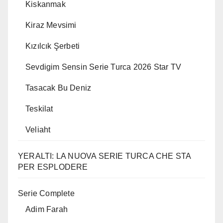
Kiskanmak
Kiraz Mevsimi
Kızılcık Şerbeti
Sevdigim Sensin Serie Turca 2026 Star TV
Tasacak Bu Deniz
Teskilat
Veliaht
YERALTI: LA NUOVA SERIE TURCA CHE STA
PER ESPLODERE
Serie Complete
Adim Farah