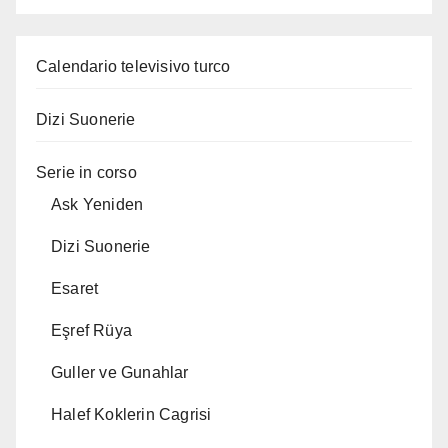
Calendario televisivo turco
Dizi Suonerie
Serie in corso
Ask Yeniden
Dizi Suonerie
Esaret
Eşref Rüya
Guller ve Gunahlar
Halef Koklerin Cagrisi