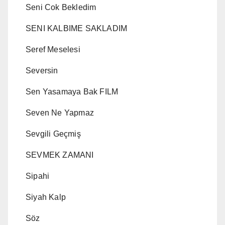
Seni Cok Bekledim
SENI KALBIME SAKLADIM
Seref Meselesi
Seversin
Sen Yasamaya Bak FILM
Seven Ne Yapmaz
Sevgili Geçmiş
SEVMEK ZAMANI
Sipahi
Siyah Kalp
Söz