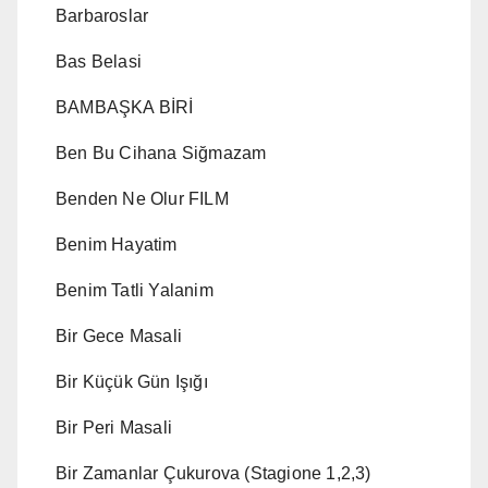
Barbaroslar
Bas Belasi
BAMBAŞKA BİRİ
Ben Bu Cihana Siğmazam
Benden Ne Olur FILM
Benim Hayatim
Benim Tatli Yalanim
Bir Gece Masali
Bir Küçük Gün Işığı
Bir Peri Masali
Bir Zamanlar Çukurova (Stagione 1,2,3)