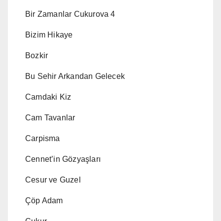
Bir Zamanlar Cukurova 4
Bizim Hikaye
Bozkir
Bu Sehir Arkandan Gelecek
Camdaki Kiz
Cam Tavanlar
Carpisma
Cennet’in Gözyaşları
Cesur ve Guzel
Çöp Adam