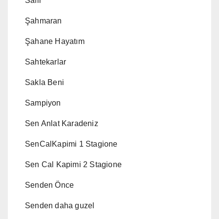
Safir
Şahmaran
Şahane Hayatım
Sahtekarlar
Sakla Beni
Sampiyon
Sen Anlat Karadeniz
SenCalKapimi 1 Stagione
Sen Cal Kapimi 2 Stagione
Senden Önce
Senden daha guzel