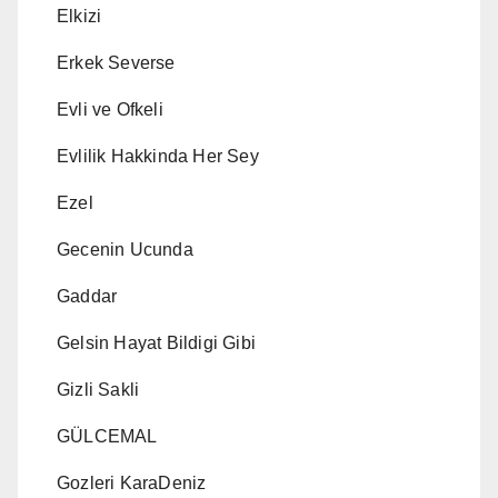
Elkizi
Erkek Severse
Evli ve Ofkeli
Evlilik Hakkinda Her Sey
Ezel
Gecenin Ucunda
Gaddar
Gelsin Hayat Bildigi Gibi
Gizli Sakli
GÜLCEMAL
Gozleri KaraDeniz