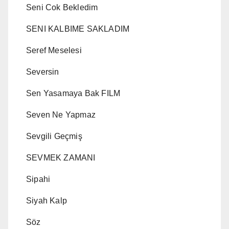
Seni Cok Bekledim
SENI KALBIME SAKLADIM
Seref Meselesi
Seversin
Sen Yasamaya Bak FILM
Seven Ne Yapmaz
Sevgili Geçmiş
SEVMEK ZAMANI
Sipahi
Siyah Kalp
Söz