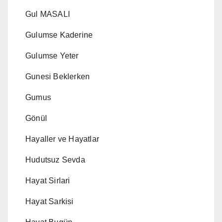
Gul MASALI
Gulumse Kaderine
Gulumse Yeter
Gunesi Beklerken
Gumus
Gönül
Hayaller ve Hayatlar
Hudutsuz Sevda
Hayat Sirlari
Hayat Sarkisi