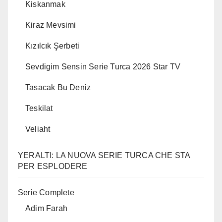
Kiskanmak
Kiraz Mevsimi
Kızılcık Şerbeti
Sevdigim Sensin Serie Turca 2026 Star TV
Tasacak Bu Deniz
Teskilat
Veliaht
YERALTI: LA NUOVA SERIE TURCA CHE STA
PER ESPLODERE
Serie Complete
Adim Farah