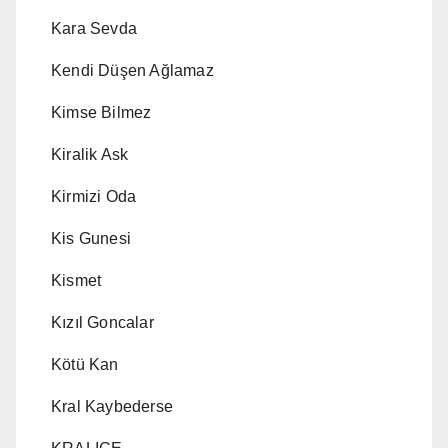
Kara Sevda
Kendi Düşen Ağlamaz
Kimse Bilmez
Kiralik Ask
Kirmizi Oda
Kis Gunesi
Kismet
Kızıl Goncalar
Kötü Kan
Kral Kaybederse