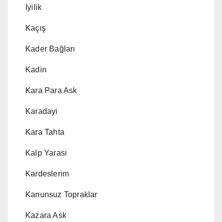
Iyilik
Kaçış
Kader Bağları
Kadin
Kara Para Ask
Karadayi
Kara Tahta
Kalp Yarasi
Kardeslerim
Kanunsuz Topraklar
Kazara Ask