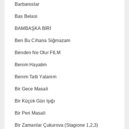
Barbaroslar
Bas Belasi
BAMBAŞKA BİRİ
Ben Bu Cihana Siğmazam
Benden Ne Olur FILM
Benim Hayatim
Benim Tatli Yalanim
Bir Gece Masali
Bir Küçük Gün Işığı
Bir Peri Masali
Bir Zamanlar Çukurova (Stagione 1,2,3)