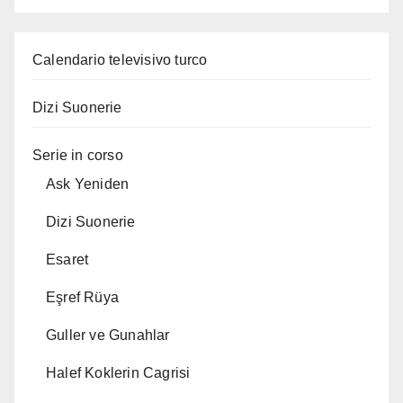
Calendario televisivo turco
Dizi Suonerie
Serie in corso
Ask Yeniden
Dizi Suonerie
Esaret
Eşref Rüya
Guller ve Gunahlar
Halef Koklerin Cagrisi