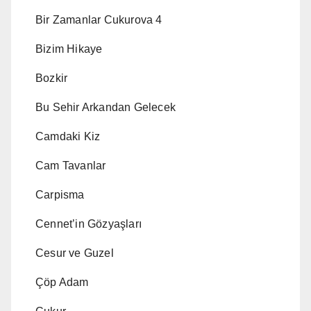
Bir Zamanlar Cukurova 4
Bizim Hikaye
Bozkir
Bu Sehir Arkandan Gelecek
Camdaki Kiz
Cam Tavanlar
Carpisma
Cennet’in Gözyaşları
Cesur ve Guzel
Çöp Adam