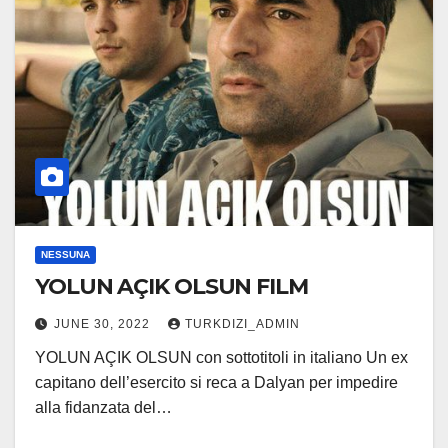
NESSUNA
YOLUN AÇIK OLSUN FILM
JUNE 30, 2022
TURKDIZI_ADMIN
YOLUN AÇIK OLSUN con sottotitoli in italiano Un ex
capitano dell’esercito si reca a Dalyan per impedire
alla fidanzata del…